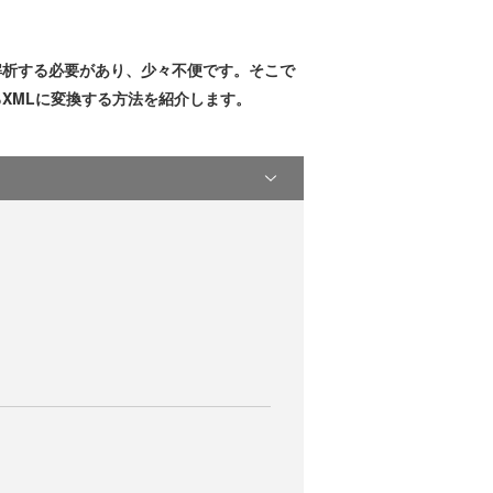
解析する必要があり、少々不便です。そこで
いるXMLに変換する方法を紹介します。