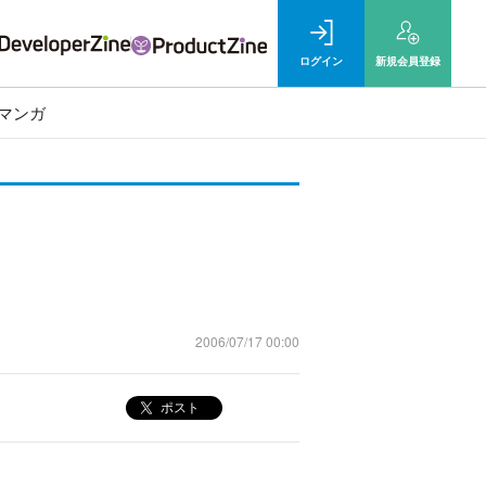
ログイン
新規
会員登録
マンガ
2006/07/17 00:00
ポスト