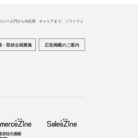
ノロジー入門からAI活用、キャリアまで、ソフトウェ
稿・取材企画募集
広告掲載のご案内