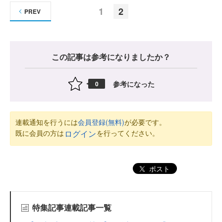
1
2
PREV
この記事は参考になりましたか？
参考になった
0
連載通知を行うには
会員登録(無料)
が必要です。
既に会員の方は
を行ってください。
ログイン
ポスト
特集記事連載記事一覧