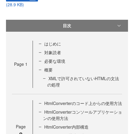
(28.9 KB)
目次
はじめに
対象読者
必要な環境
Page
1
概要
XMLで許可されていないHTMLの文法
の処理
HtmlConverterのコード上からの使用方法
HtmlConverterコンソールアプリケーショ
ンの使用方法
Page
HtmlConverter内部構造