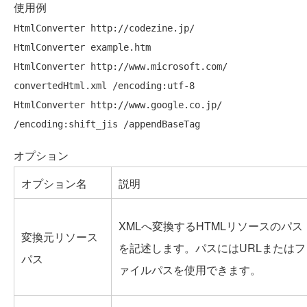
使用例
HtmlConverter http://codezine.jp/

HtmlConverter example.htm

HtmlConverter http://www.microsoft.com/ 
convertedHtml.xml /encoding:utf-8

HtmlConverter http://www.google.co.jp/ 
オプション
オプション名
説明
XMLへ変換するHTMLリソースのパス
変換元リソース
を記述します。パスにはURLまたはフ
パス
ァイルパスを使用できます。