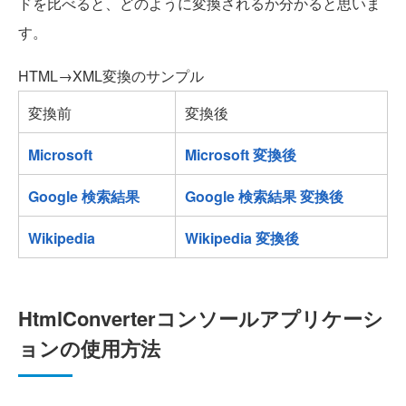
ドを比べると、どのように変換されるか分かると思いま
す。
HTML→XML変換のサンプル
変換前
変換後
Microsoft
Microsoft 変換後
Google 検索結果
Google 検索結果 変換後
Wikipedia
Wikipedia 変換後
HtmlConverterコンソールアプリケーシ
ョンの使用方法