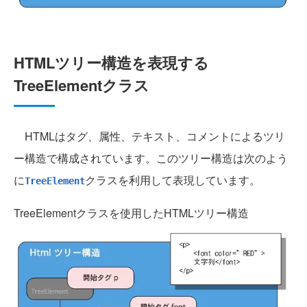
HTMLツリー構造を表現する
TreeElementクラス
HTMLはタグ、属性、テキスト、コメントによるツリ
ー構造で構成されています。このツリー構造は次のよう
に
クラスを利用して表現しています。
TreeElement
TreeElementクラスを使用したHTMLツリー構造