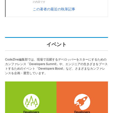
の内容です
この著者の最近の執筆記事
イベント
CodeZine編集部では、現場で活躍するデベロッパーをスターにするための
カンファレンス「Developers Summit」や、エンジニアの生きざまをブース
トするためのイベント「Developers Boost」など、さまざまなカンファレ
ンスを企画・運営しています。