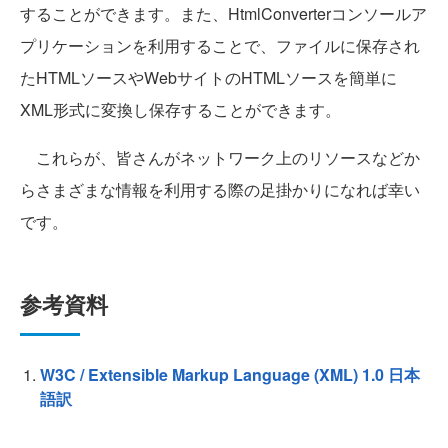
することができます。また、HtmlConverterコンソールア
プリケーションを利用することで、ファイルに保存され
たHTMLソースやWebサイトのHTMLソースを簡単に
XML形式に変換し保存することができます。
これらが、皆さんがネットワーク上のリソースなどか
らさまざまな情報を利用する際の足掛かりになれば幸い
です。
参考資料
W3C / Extensible Markup Language (XML) 1.0 日本
語訳