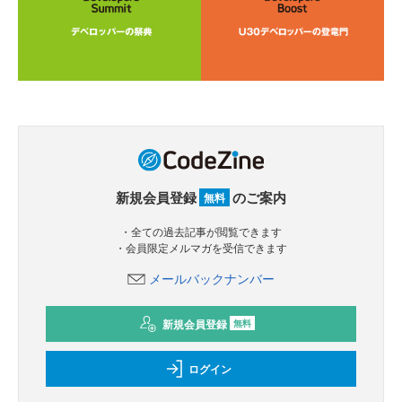
新規会員登録
のご案内
無料
・全ての過去記事が閲覧できます
・会員限定メルマガを受信できます
メールバックナンバー
新規会員登録
無料
ログイン