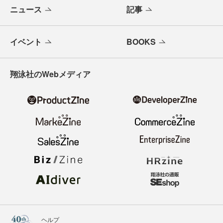
ニュース
記事
イベント
BOOKS
翔泳社のWebメディア
ヘルプ