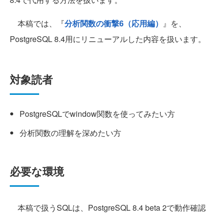
本稿では、『
分析関数の衝撃6（応用編）
』を、
PostgreSQL 8.4用にリニューアルした内容を扱います。
対象読者
PostgreSQLでwindow関数を使ってみたい方
分析関数の理解を深めたい方
必要な環境
本稿で扱うSQLは、PostgreSQL 8.4 beta 2で動作確認