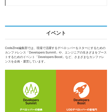
イベント
CodeZine編集部では、現場で活躍するデベロッパーをスターにするための
カンファレンス「Developers Summit」や、エンジニアの生きざまをブース
トするためのイベント「Developers Boost」など、さまざまなカンファレ
ンスを企画・運営しています。