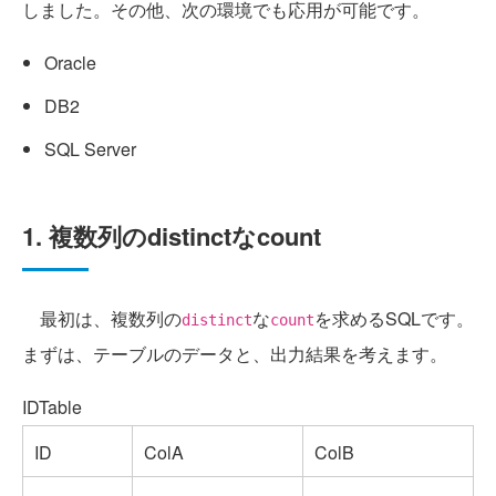
しました。その他、次の環境でも応用が可能です。
Oracle
DB2
SQL Server
1. 複数列のdistinctなcount
最初は、複数列の
な
を求めるSQLです。
distinct
count
まずは、テーブルのデータと、出力結果を考えます。
IDTable
ID
ColA
ColB