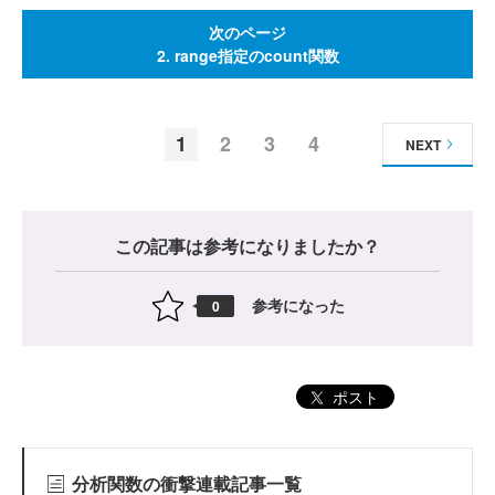
次のページ
2. range指定のcount関数
1
2
3
4
NEXT
この記事は参考になりましたか？
参考になった
0
ポスト
分析関数の衝撃連載記事一覧