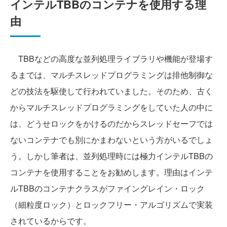
インテルTBBのコンテナを使用する理
由
TBBなどの高度な並列処理ライブラリや機能が登場す
るまでは、マルチスレッドプログラミングは排他制御な
どの技法を駆使して行われていました。そのため、古く
からマルチスレッドプログラミングをしていた人の中に
は、どうせロックをかけるのだからスレッドセーフでは
ないコンテナでも別にかまわないという方がいるでしょ
う。しかし筆者は、並列処理時には極力インテルTBBの
コンテナを使用することをお勧めします。理由はインテ
ルTBBのコンテナクラスがファイングレイン・ロック
（細粒度ロック）とロックフリー・アルゴリズムで実装
されているからです。