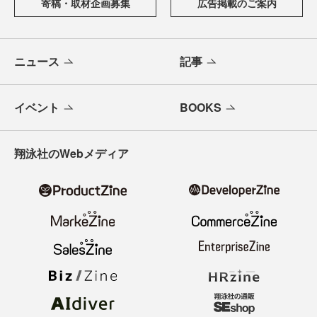
寄稿・取材企画募集
広告掲載のご案内
ニュース
記事
イベント
BOOKS
翔泳社のWebメディア