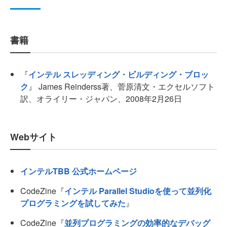
書籍
『
インテル スレッディング・ビルディング・ブロッ
ク
』 James Reinderss著、菅原清文・エクセルソフト
訳、オライリー・ジャパン、2008年2月26日
Webサイト
インテルTBB 公式ホームページ
CodeZine『
インテル Parallel Studioを使って並列化
プログラミングを試してみた
』
CodeZine『
並列プログラミングの効率的なデバッグ