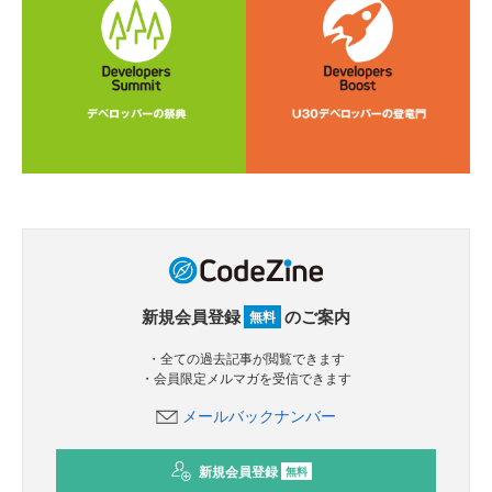
新規会員登録
のご案内
無料
・全ての過去記事が閲覧できます
・会員限定メルマガを受信できます
メールバックナンバー
新規会員登録
無料