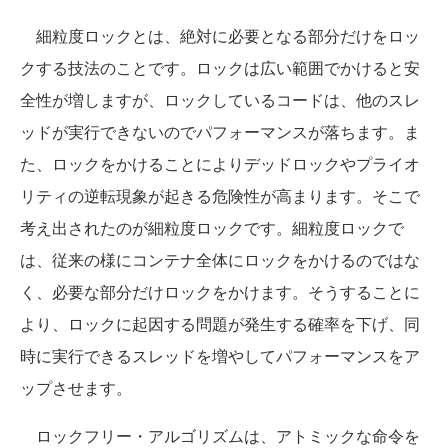
細粒度ロックとは、絶対に必要となる部分だけをロッ
クする技法のことです。ロックは広い範囲でかけると安
全性が増しますが、ロックしているコードは、他のスレ
ッドが実行できないのでパフォーマンスが落ちます。ま
た、ロックをかけることによりデッドロックやプライオ
リティの逆転現象が起きる危険性が高まります。そこで
考え出されたのが細粒度ロックです。細粒度ロックで
は、従来の様にコンテナ全体にロックをかけるのではな
く、必要な部分だけロックをかけます。そうすることに
より、ロックに起因する問題が発生する確率を下げ、同
時に実行できるスレッドを増やしてパフォーマンスをア
ップさせます。
ロックフリー・アルゴリズムは、アトミックな命令を