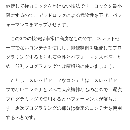
駆使して極力ロックをかけない技法です。ロックを最小
限にするので、デッドロックによる危険性を下げ、パフ
ォーマンスをアップさせます。
この2つの技法は非常に高度なものです。スレッドセ
ーフでないコンテナを使用し、排他制御を駆使してプロ
グラミングするよりも安全性とパフォーマンスが増すた
め、並列プログラミングでは積極的に使いましょう。
ただし、スレッドセーフなコンテナは、スレッドセー
フでないコンテナと比べて大変複雑なものなので、逐次
プログラミングで使用するとパフォーマンスが落ちま
す。逐次プログラミングの部分は従来のコンテナを使用
するべきです。