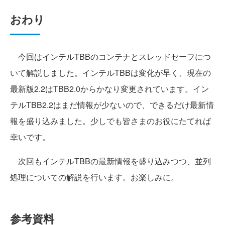
おわり
今回はインテルTBBのコンテナとスレッドセーフにつ
いて解説しました。インテルTBBは変化が早く、現在の
最新版2.2はTBB2.0からかなり変更されています。イン
テルTBB2.2はまだ情報が少ないので、できるだけ最新情
報を盛り込みました。少しでも皆さまのお役にたてれば
幸いです。
次回もインテルTBBの最新情報を盛り込みつつ、並列
処理についての解説を行います。お楽しみに。
参考資料