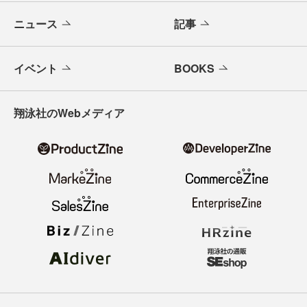
ニュース
記事
イベント
BOOKS
翔泳社のWebメディア