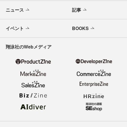
ニュース
記事
イベント
BOOKS
翔泳社のWebメディア