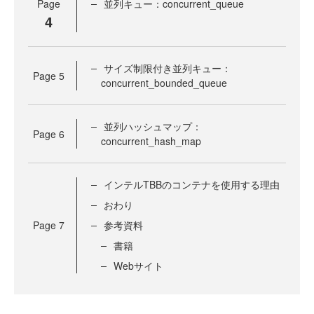
Page
並列キュー：concurrent_queue
4
サイズ制限付き並列キュー：
Page
5
concurrent_bounded_queue
並列ハッシュマップ：
Page
6
concurrent_hash_map
インテルTBBのコンテナを使用する理由
おわり
Page
7
参考資料
書籍
Webサイト