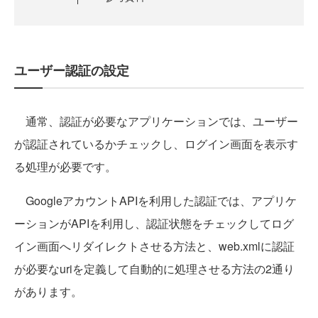
ユーザー認証の設定
通常、認証が必要なアプリケーションでは、ユーザー
が認証されているかチェックし、ログイン画面を表示す
る処理が必要です。
GoogleアカウントAPIを利用した認証では、アプリケ
ーションがAPIを利用し、認証状態をチェックしてログ
イン画面へリダイレクトさせる方法と、web.xmlに認証
が必要なuriを定義して自動的に処理させる方法の2通り
があります。