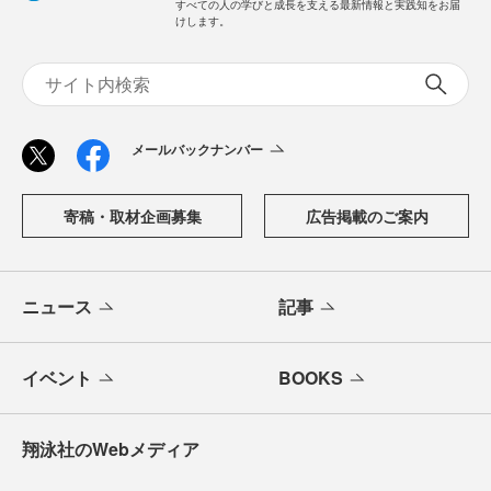
すべての人の学びと成長を支える最新情報と実践知をお届
けします。
メールバックナンバー
寄稿・取材企画募集
広告掲載のご案内
ニュース
記事
イベント
BOOKS
翔泳社のWebメディア