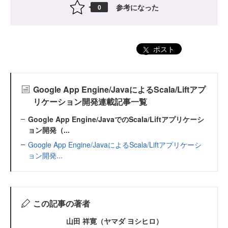
参考になった
0
ポスト
Google App Engine/JavaによるScala/Liftアプ
リケーション開発連載記事一覧
Google App Engine/JavaでのScala/Liftアプリケーシ
ョン開発（...
Google App Engine/JavaによるScala/Liftアプリケーシ
ョン開発...
この記事の著者
山田 祥寛（ヤマダ ヨシヒロ）