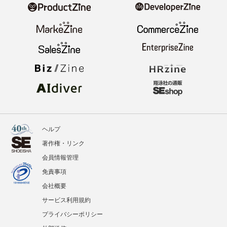
ヘルプ
著作権・リンク
会員情報管理
免責事項
会社概要
サービス利用規約
プライバシーポリシー