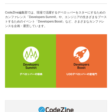
CodeZine編集部では、現場で活躍するデベロッパーをスターにするための
カンファレンス「Developers Summit」や、エンジニアの生きざまをブース
トするためのイベント「Developers Boost」など、さまざまなカンファレ
ンスを企画・運営しています。