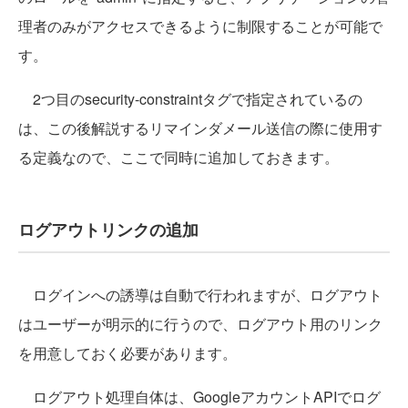
理者のみがアクセスできるように制限することが可能で
す。
2つ目のsecurity-constraintタグで指定されているの
は、この後解説するリマインダメール送信の際に使用す
る定義なので、ここで同時に追加しておきます。
ログアウトリンクの追加
ログインへの誘導は自動で行われますが、ログアウト
はユーザーが明示的に行うので、ログアウト用のリンク
を用意しておく必要があります。
ログアウト処理自体は、GoogleアカウントAPIでログ