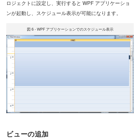
ロジェクトに設定し、実行すると WPF アプリケーショ
ンが起動し、スケジュール表示が可能になります。
図 6 - WPF アプリケーションでのスケジュール表示
ビューの追加