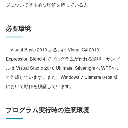
グについて基本的な理解を持っている人
必要環境
Visual Basic 2010 あるいは Visual C# 2010,
Expression Blend 4 でプログラムが作れる環境。サンプ
ルは Visual Studio 2010 Ultimate, Silverlight 4, WPF4 に
て作成しています。また、Windows 7 Ultimate 64bit 版
において動作を検証しています。
プログラム実行時の注意環境