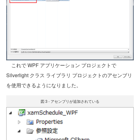
これで WPF アプリケーション プロジェクトで
Silverlight クラス ライブラリ プロジェクトのアセンブリ
を使用できるようになりました。
図 3 - アセンブリが追加されている