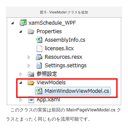
図 5 - ViewModel クラスを追加
このクラスの実装は前回の MainPageViewModel.cs ク
ラスとまったく同じものを流用可能です。