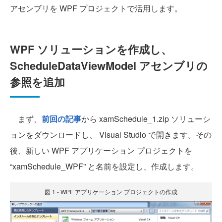
アセンブリを WPF プロジェクトで活用します。
WPF ソリューションを作成し、
ScheduleDataViewModel アセンブリの
参照を追加
まず、
前回の記事
から xamSchedule_1.zip ソリューシ
ョンをダウンロードし、 Visual Studio で開きます。その
後、新しい WPF アプリケーション プロジェクトを
“xamSchedule_WPF” と名前を設定し、作成します。
図 1 - WPF アプリケーション プロジェクトの作成