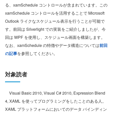
る、xamSchedule コントロールが含まれています。この
xamSchedule コントロールを活用することで Microsoft
Outlook ライクなスケジュール表示を行うことが可能で
す。前回は Silverlight での実装をご紹介しましたが、今
回は WPF を使用し、スケジュール画面を構築します。
なお、xamSchedule の特徴やデータ構造については
前回
の記事
を参照してください。
対象読者
Visual Basic 2010, Visual C# 2010, Expression Blend
4, XAML を使ってプログラミングをしたことのある人。
XAML プラットフォームにおいてのデータ バインディン