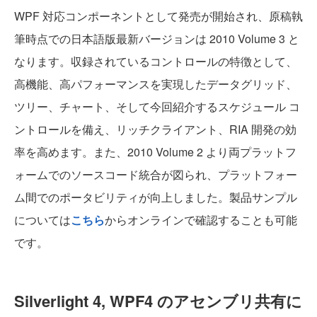
WPF 対応コンポーネントとして発売が開始され、原稿執
筆時点での日本語版最新バージョンは 2010 Volume 3 と
なります。収録されているコントロールの特徴として、
高機能、高パフォーマンスを実現したデータグリッド、
ツリー、チャート、そして今回紹介するスケジュール コ
ントロールを備え、リッチクライアント、RIA 開発の効
率を高めます。また、2010 Volume 2 より両プラットフ
ォームでのソースコード統合が図られ、プラットフォー
ム間でのポータビリティが向上しました。製品サンプル
については
こちら
からオンラインで確認することも可能
です。
Silverlight 4, WPF4 のアセンブリ共有に