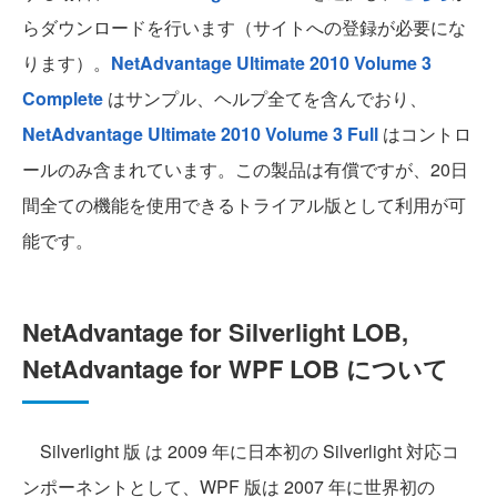
らダウンロードを行います（サイトへの登録が必要にな
ります）。
NetAdvantage Ultimate 2010 Volume 3
Complete
はサンプル、ヘルプ全てを含んでおり、
NetAdvantage Ultimate 2010 Volume 3 Full
はコントロ
ールのみ含まれています。この製品は有償ですが、20日
間全ての機能を使用できるトライアル版として利用が可
能です。
NetAdvantage for Silverlight LOB,
NetAdvantage for WPF LOB について
Silverlight 版 は 2009 年に日本初の Silverlight 対応コ
ンポーネントとして、WPF 版は 2007 年に世界初の