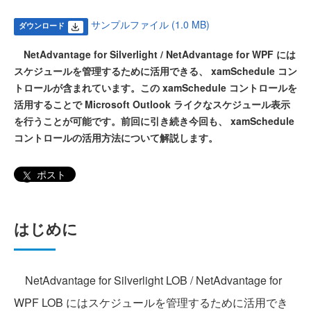
サンプルファイル (1.0 MB)
ダウンロード
NetAdvantage for Silverlight / NetAdvantage for WPF には
スケジュールを管理するために活用できる、 xamSchedule コン
トロールが含まれています。この xamSchedule コントロールを
活用することで Microsoft Outlook ライクなスケジュール表示
を行うことが可能です。前回に引き続き今回も、 xamSchedule
コントロールの活用方法について解説します。
ポスト
はじめに
NetAdvantage for Silverlight LOB / NetAdvantage for
WPF LOB にはスケジュールを管理するために活用でき