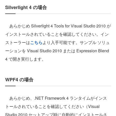
Silverlight 4 の場合
あらかじめ Silverlight 4 Tools for Visual Studio 2010 が
インストールされていることを確認してください。イン
ストーラーは
こちら
より入手可能です。サンプル ソリュ
ーションを Visual Studio 2010 または Expression Blend
4 で開き実行します。
WPF4 の場合
あらかじめ、.NET Framework 4 ランタイムがインス
トールされていることを確認してください（Visual
Studio 2010 セットアップ時に自動的にインストールさ