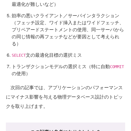
最適化が難しいなど）
効率の悪いクライアント／サーバインタラクション
（フェッチ設定、ワイド挿入またはワイドフェッチ、
プリペアードステートメントの使用、同一サーバから
の同じ情報の再フェッチなどが要因として考えられ
る）
文の最適化目標の選択ミス
SELECT
トランザクションモデルの選択ミス（特に自動
COMMIT
の使用）
次回の記事では、アプリケーションのパフォーマンス
にマイナス影響を与える物理データベース設計のトピッ
クを取り上げます。