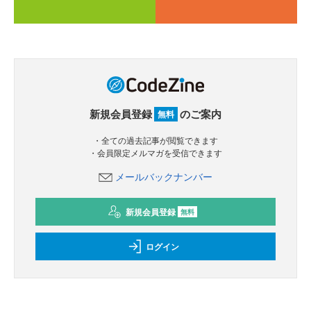
新規会員登録
のご案内
無料
・全ての過去記事が閲覧できます
・会員限定メルマガを受信できます
メールバックナンバー
新規会員登録
無料
ログイン