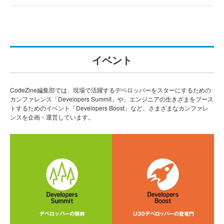
イベント
CodeZine編集部では、現場で活躍するデベロッパーをスターにするための
カンファレンス「Developers Summit」や、エンジニアの生きざまをブース
トするためのイベント「Developers Boost」など、さまざまなカンファレ
ンスを企画・運営しています。