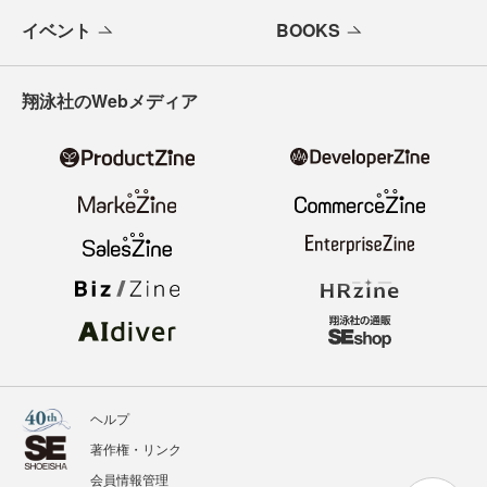
イベント
BOOKS
翔泳社のWebメディア
ヘルプ
著作権・リンク
会員情報管理