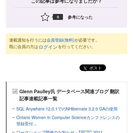
この記事は参考になりましたか？
参考になった
0
連載通知を行うには
会員登録(無料)
が必要です。
既に会員の方は
を行ってください。
ログイン
ポスト
Glenn Paulley氏 データベース関連ブログ 翻訳
記事連載記事一覧
SQL Anywhere 12.0.1でのNHibernate 3.2.0 GAの使用
Ontario Women in Computer Scienceカンファレンスの
登録受付...
ワークショップ開催のお知らせ - TPCTC 2011