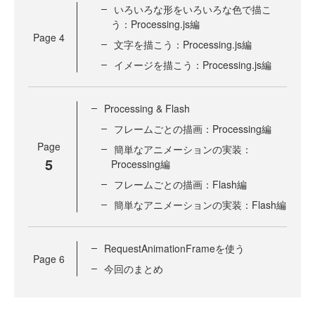
いろいろな形をいろいろな色で描こ
う：Processing.js編
Page
4
文字を描こう：Processing.js編
イメージを描こう：Processing.js編
Processing & Flash
フレームごとの描画：Processing編
Page
簡単なアニメーションの実装：
5
Processing編
フレームごとの描画：Flash編
簡単なアニメーションの実装：Flash編
RequestAnimationFrameを使う
Page
6
今回のまとめ