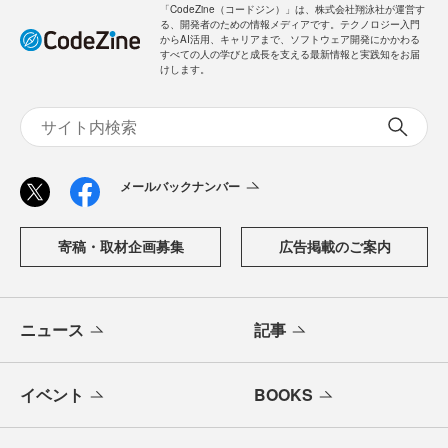
「CodeZine（コードジン）」は、株式会社翔泳社が運営す
る、開発者のための情報メディアです。テクノロジー入門
からAI活用、キャリアまで、ソフトウェア開発にかかわる
すべての人の学びと成長を支える最新情報と実践知をお届
けします。
メールバックナンバー
寄稿・取材企画募集
広告掲載のご案内
ニュース
記事
イベント
BOOKS