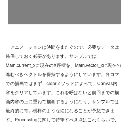
アニメーションは時間をまたぐので、必要なデータは
確保しておく必要があります。サンプルでは、
Main.current_xに現在のX座標を、Main.vector_xに現在の
進むべきベクトルを保持するようにしています。各コマ
での描画ではまず、clearメソッドによって、Canvas内
容をクリアしています。これを呼ばないと前回までの描
画内容の上に重ねて描画するようになり、サンプルでは
最終的に青い横棒のような絵になることが予想できま
す。Processingに関して特筆すべき点はこれぐらいで、