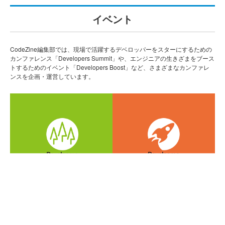
イベント
CodeZine編集部では、現場で活躍するデベロッパーをスターにするための
カンファレンス「Developers Summit」や、エンジニアの生きざまをブース
トするためのイベント「Developers Boost」など、さまざまなカンファレ
ンスを企画・運営しています。