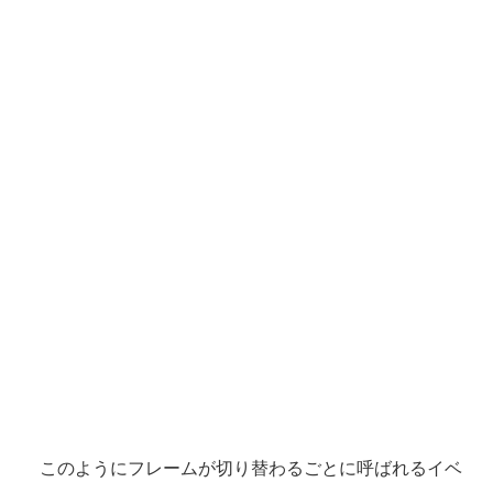
このようにフレームが切り替わるごとに呼ばれるイベ