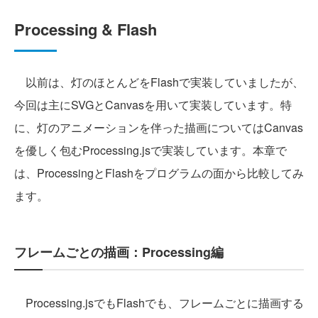
Processing & Flash
以前は、灯のほとんどをFlashで実装していましたが、
今回は主にSVGとCanvasを用いて実装しています。特
に、灯のアニメーションを伴った描画についてはCanvas
を優しく包むProcessing.jsで実装しています。本章で
は、ProcessingとFlashをプログラムの面から比較してみ
ます。
フレームごとの描画：Processing編
Processing.jsでもFlashでも、フレームごとに描画する