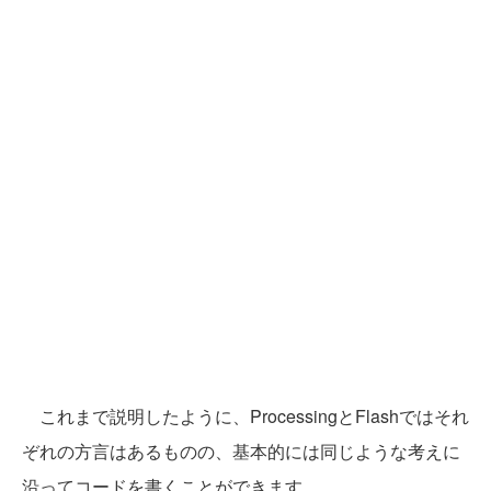
これまで説明したように、ProcessingとFlashではそれ
ぞれの方言はあるものの、基本的には同じような考えに
沿ってコードを書くことができます。