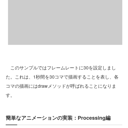
このサンプルではフレームレートに30を設定しまし
た。これは、1秒間を30コマで描画することを表し、各
コマの描画にはdrawメソッドが呼ばれることになりま
す。
簡単なアニメーションの実装：Processing編