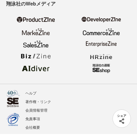
翔泳社のWebメディア
ヘルプ
著作権・リンク
会員情報管理
シェア
免責事項
会社概要
サービス利用規約