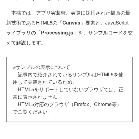
本稿では、アプリ実装時、実際に採用された描画の最
新技術であるHTML5の「
Canvas
」要素と、JavaScript
ライブラリの「
Processing.js
」を、サンプルコードを交
えて解説します。
※サンプルの表示について
記事内で紹介されているサンプルはHTML5を使
用して実装されているため、
HTML5をサポートしていないブラウザでは、正
常に表示されません。
HTML5対応のブラウザ（Firefox、Chrome等）
でご覧ください。