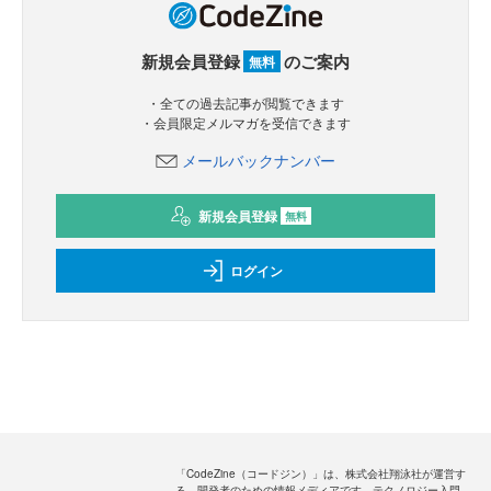
新規会員登録
のご案内
無料
・全ての過去記事が閲覧できます
・会員限定メルマガを受信できます
メールバックナンバー
新規会員登録
無料
ログイン