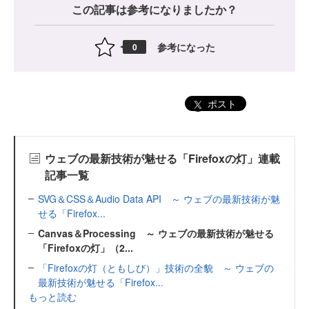
この記事は参考になりましたか？
参考になった
0
ポスト
ウェブの最新技術が魅せる「Firefoxの灯」連載
記事一覧
SVG＆CSS＆Audio Data API ～ ウェブの最新技術が魅
せる「Firefox...
Canvas＆Processing ～ ウェブの最新技術が魅せる
「Firefoxの灯」（2...
「Firefoxの灯（ともしび）」技術の全貌 ～ ウェブの
最新技術が魅せる「Firefox...
もっと読む