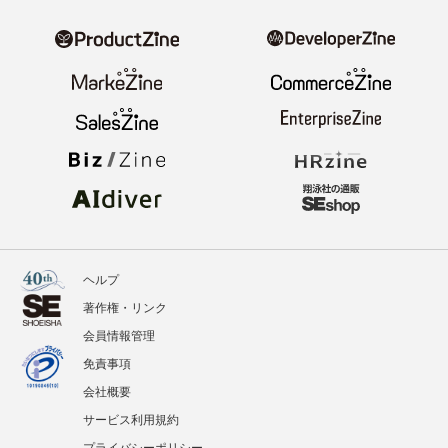
ニュース
記事
イベント
BOOKS
翔泳社のWebメディア