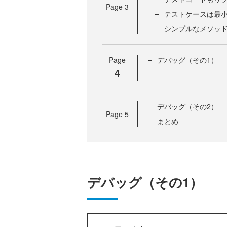
Page
3
テストケースは最
シンプルなメソッ
Page
デバッグ（その1）
4
デバッグ（その2）
Page
5
まとめ
デバッグ（その1）