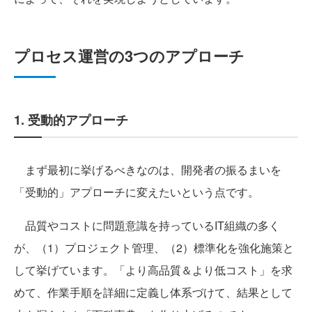
プロセス運営の3つのアプローチ
1. 受動的アプローチ
まず最初に挙げるべきなのは、開発者の振るまいを
「受動的」アプローチに変えたいという点です。
品質やコストに問題意識を持っているIT組織の多く
が、（1）プロジェクト管理、（2）標準化を強化施策と
して挙げています。「より高品質＆より低コスト」を求
めて、作業手順を詳細に定義し体系づけて、結果として