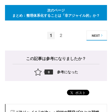
次のページ
まとめ：整理体系化することは「非アジャイル的」か？
1
2
NEXT
この記事は参考になりましたか？
参考になった
0
ポスト