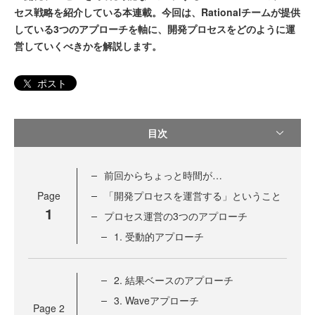
セス戦略を紹介している本連載。今回は、Rationalチームが提供
している3つのアプローチを軸に、開発プロセスをどのように運
営していくべきかを解説します。
ポスト
目次
前回からちょっと時間が…
Page
「開発プロセスを運営する」ということ
1
プロセス運営の3つのアプローチ
1. 受動的アプローチ
2. 結果ベースのアプローチ
3. Waveアプローチ
Page
2