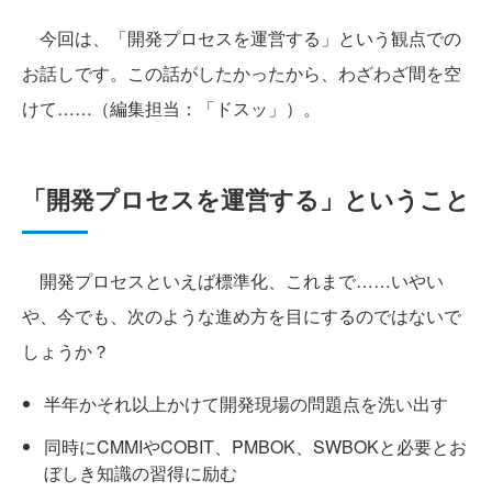
今回は、「開発プロセスを運営する」という観点での
お話しです。この話がしたかったから、わざわざ間を空
けて……（編集担当：「ドスッ」）。
「開発プロセスを運営する」ということ
開発プロセスといえば標準化、これまで……いやい
や、今でも、次のような進め方を目にするのではないで
しょうか？
半年かそれ以上かけて開発現場の問題点を洗い出す
同時にCMMIやCOBIT、PMBOK、SWBOKと必要とお
ぼしき知識の習得に励む