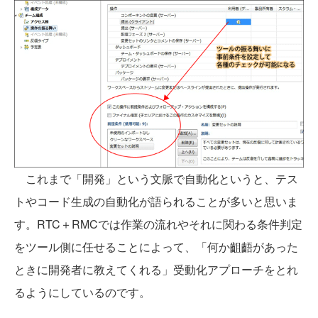
これまで「開発」という文脈で自動化というと、テス
トやコード生成の自動化が語られることが多いと思いま
す。RTC＋RMCでは作業の流れやそれに関わる条件判定
をツール側に任せることによって、「何か齟齬があった
ときに開発者に教えてくれる」受動化アプローチをとれ
るようにしているのです。