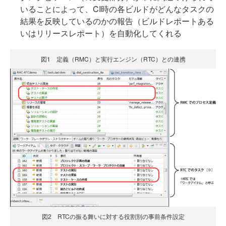
いることによって、CI時の各ビルドがどんなタスクの
結果を反映しているのかの報告（ビルドレポートある
いはリリースレポート）を自動化してくれる
図1 定義（RMC）と実行エンジン（RTC）との連携
図2 RTCの振る舞いに対する役割別の事前条件設定