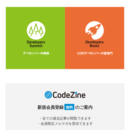
新規会員登録
のご案内
無料
・全ての過去記事が閲覧できます
・会員限定メルマガを受信できます