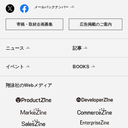
メールバックナンバー
寄稿・取材企画募集
広告掲載のご案内
ニュース
記事
イベント
BOOKS
翔泳社のWebメディア