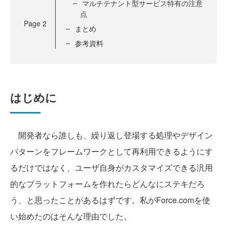
マルチテナント型サービス特有の注意
点
Page
2
まとめ
参考資料
はじめに
開発者なら誰しも、繰り返し登場する処理やデザイン
パターンをフレームワークとして再利用できるようにす
るだけではなく、ユーザ自身がカスタマイズできる汎用
的なプラットフォームを作れたらどんなにステキだろ
う、と思ったことがあるはずです。私がForce.comを使
い始めたのはそんな理由でした。