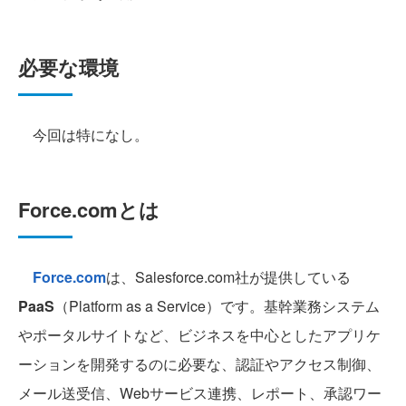
必要な環境
今回は特になし。
Force.comとは
Force.com
は、Salesforce.com社が提供している
PaaS
（Platform as a Service）です。基幹業務システム
やポータルサイトなど、ビジネスを中心としたアプリケ
ーションを開発するのに必要な、認証やアクセス制御、
メール送受信、Webサービス連携、レポート、承認ワー