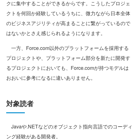
クに集中することができるからです。こうしたプロジェ
クトを何回か経験しているうちに、微力ながら日本全体
のビジネスアジリティが高まることに繋がっているので
はないかとさえ感じられるようになります。
一方、Force.com以外のプラットフォームを採用する
プロジェクトや、プラットフォーム部分を新たに開発す
るプロジェクトにおいても、Force.comが持つモデルは
おおいに参考になるに違いありません。
対象読者
Javaや.NETなどのオブジェクト指向言語でのコーディ
ング経験がある開発者。