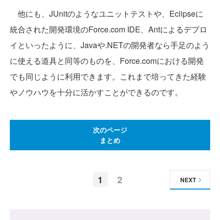
他にも、JUnitのようなユニットテストや、Eclipseに
統合された開発環境のForce.com IDE、Antによるデプロ
イといったように、Javaや.NETの開発者なら手足のよう
に使える道具と同等のものを、Force.comにおける開発
でも同じように利用できます。これまで培ってきた経験
やノウハウを十分に活かすことができるのです。
次のページ
まとめ
1
2
NEXT