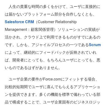
人生の貴重な時間の多くをかけて、ユーザに直接的に
は届かないプラットフォーム部分を自作しなくとも、
Salesforce CRM
（Customer Relationship
Management：顧客関係管理）ソリューションの実績が
活かされ、クラウド上で利用できるものがすでにあるの
です。しかも、アジャイルプロセスの一つである
Scrum
によって、継続的にフィードバックが反映されていれ
ば、開発者にとっても、もちろんユーザにとっても、悪
いものであるはずがありません。
ユーザ企業の要件がForce.comにフィットする場合、
比較的短期間でユーザに喜んでもらえるアプリケーショ
ンを提供できます。多くの機能を標準で備わっている部
品で構成することで、ユーザ企業固有のビジネスロジッ