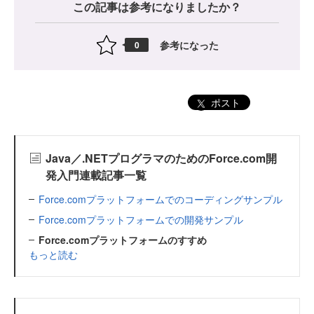
この記事は参考になりましたか？
参考になった
0
ポスト
Java／.NETプログラマのためのForce.com開
発入門連載記事一覧
Force.comプラットフォームでのコーディングサンプル
Force.comプラットフォームでの開発サンプル
Force.comプラットフォームのすすめ
もっと読む