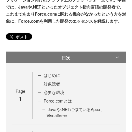
では、Javaや.NETといったオブジェクト指向言語の開発者で、
これまであまりForce.comに関わる機会がなかったという方を対
象に、Force.comを利用した開発のエッセンスを解説します。
ポスト
目次
はじめに
対象読者
Page
必要な環境
1
Force.comとは
Javaや.NETに似ているApex、
Visualforce