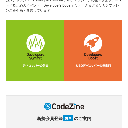
トするためのイベント「Developers Boost」など、さまざまなカンファレ
ンスを企画・運営しています。
新規会員登録
のご案内
無料