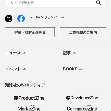
メールバックナンバー
寄稿・取材企画募集
広告掲載のご案内
ニュース
記事
イベント
BOOKS
翔泳社のWebメディア