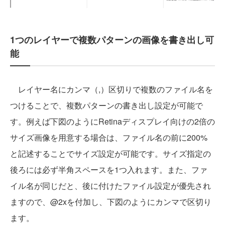
1つのレイヤーで複数パターンの画像を書き出し可
能
レイヤー名にカンマ（,）区切りで複数のファイル名を
つけることで、複数パターンの書き出し設定が可能で
す。例えば下図のようにRetinaディスプレイ向けの2倍の
サイズ画像を用意する場合は、ファイル名の前に200%
と記述することでサイズ設定が可能です。サイズ指定の
後ろには必ず半角スペースを1つ入れます。また、ファ
イル名が同じだと、後に付けたファイル設定が優先され
ますので、@2xを付加し、下図のようにカンマで区切り
ます。