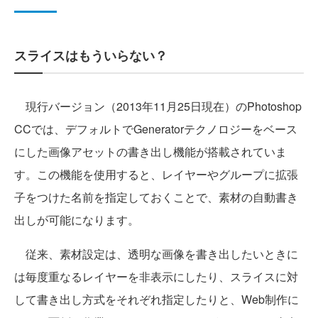
スライスはもういらない？
現行バージョン（2013年11月25日現在）のPhotoshop
CCでは、デフォルトでGeneratorテクノロジーをベース
にした画像アセットの書き出し機能が搭載されていま
す。この機能を使用すると、レイヤーやグループに拡張
子をつけた名前を指定しておくことで、素材の自動書き
出しが可能になります。
従来、素材設定は、透明な画像を書き出したいときに
は毎度重なるレイヤーを非表示にしたり、スライスに対
して書き出し方式をそれぞれ指定したりと、Web制作に