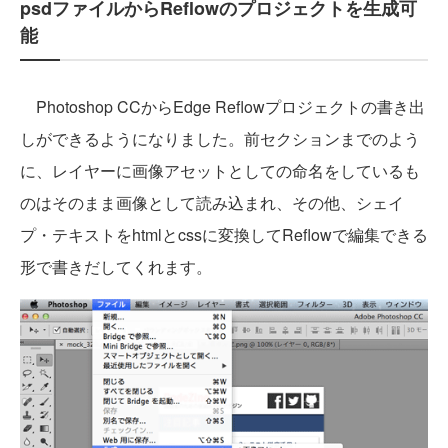
psdファイルからReflowのプロジェクトを生成可
能
Photoshop CCからEdge Reflowプロジェクトの書き出
しができるようになりました。前セクションまでのよう
に、レイヤーに画像アセットとしての命名をしているも
のはそのまま画像として読み込まれ、その他、シェイ
プ・テキストをhtmlとcssに変換してReflowで編集できる
形で書きだしてくれます。