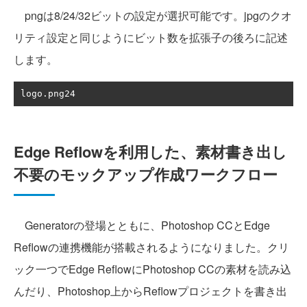
pngは8/24/32ビットの設定が選択可能です。jpgのクオ
リティ設定と同じようにビット数を拡張子の後ろに記述
します。
logo
.
png24
Edge Reflowを利用した、素材書き出し
不要のモックアップ作成ワークフロー
Generatorの登場とともに、Photoshop CCとEdge
Reflowの連携機能が搭載されるようになりました。クリ
ック一つでEdge ReflowにPhotoshop CCの素材を読み込
んだり、Photoshop上からReflowプロジェクトを書き出