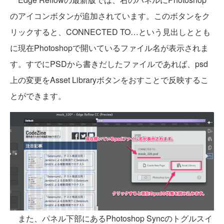
のアイコンボタンが追加されています。このボタンをク
リックすると、CONNECTED TO…という見出しととも
に現在Photoshopで開いているファイル名が表示されま
す。すでにPSDから書きだしたファイルであれば、psd
上の変更をAsset Libraryボタンをおすことで反映するこ
とができます。
また、パネル下部にあるPhotoshop Syncのトグルスイ