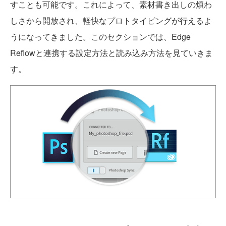
すことも可能です。これによって、素材書き出しの煩わ
しさから開放され、軽快なプロトタイピングが行えるよ
うになってきました。このセクションでは、Edge
Reflowと連携する設定方法と読み込み方法を見ていきま
す。