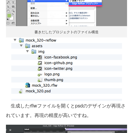
書きだしたプロジェクトのファイル構造
生成したrflwファイルを開くとpsdのデザインが再現さ
れています。再現の精度が高いですね。