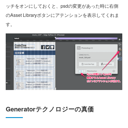
ッチをオンにしておくと、psdの変更があった時に右側
のAsset Libraryボタンにアテンションを表示してくれま
す。
Generatorテクノロジーの真価