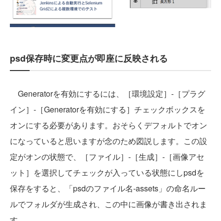
psd保存時に変更点が即座に反映される
Generatorを有効にするには、［環境設定］-［プラグ
イン］-［Generatorを有効にする］チェックボックスを
オンにする必要があります。おそらくデフォルトでオン
になっていると思いますが念のため図説します。この設
定がオンの状態で、［ファイル］-［生成］-［画像アセ
ット］を選択してチェックが入っている状態にしpsdを
保存をすると、「
psdのファイル名-assets」の命名ルー
ルでフォルダが生成され、この中に画像が書き出されま
す。