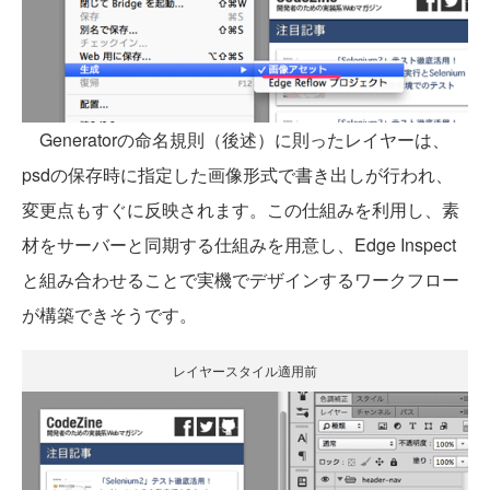
Generatorの命名規則（後述）に則ったレイヤーは、
psdの保存時に指定した画像形式で書き出しが行われ、
変更点もすぐに反映されます。この仕組みを利用し、素
材をサーバーと同期する仕組みを用意し、Edge Inspect
と組み合わせることで実機でデザインするワークフロー
が構築できそうです。
レイヤースタイル適用前