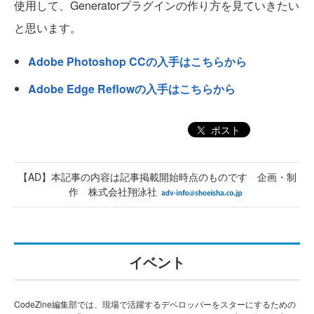
使用して、Generatorプラグインの作り方を見ていきたい
と思います。
Adobe Photoshop CCの入手はこちらから
Adobe Edge Reflowの入手はこちらから
ポスト
【AD】本記事の内容は記事掲載開始時点のものです 企画・制
作 株式会社翔泳社
イベント
CodeZine編集部では、現場で活躍するデベロッパーをスターにするための