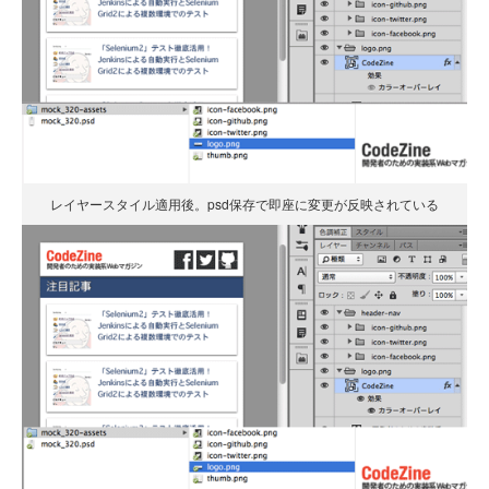
レイヤースタイル適用後。psd保存で即座に変更が反映されている