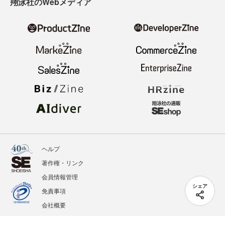
翔泳社のWebメディア
ヘルプ
著作権・リンク
会員情報管理
シェア
免責事項
会社概要
サービス利用規約