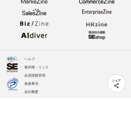
ヘルプ
著作権・リンク
会員情報管理
シェア
免責事項
会社概要
サービス利用規約
プライバシーポリシー
外部送信
掲載記事、写真、イラストの無断転載を禁じます。