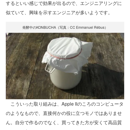
するといい感じで効果が出るので、エンジニアリングに
似ていて、興味を示すエンジニアが多いようです。
発酵中のKONBUCHA（写真：CC Emmanuel Rébus）
こういった取り組みは、Apple IIのころのコンピュータ
のようなもので、直接何かの役に立つモノではありませ
ん。自分で作るのでなく、買ってきた方が安くて高品質