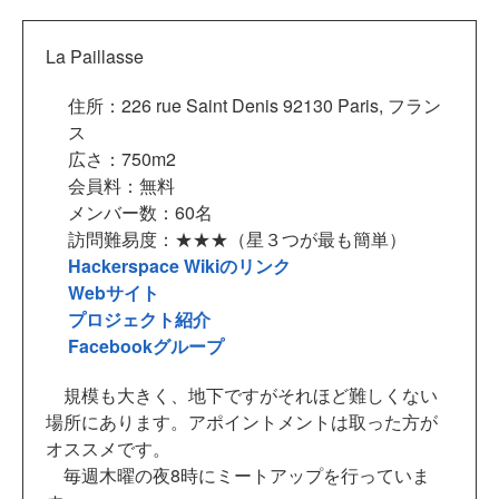
La Paillasse
住所：226 rue Saint Denis 92130 Paris, フラン
ス
広さ：750m2
会員料：無料
メンバー数：60名
訪問難易度：★★★（星３つが最も簡単）
Hackerspace Wikiのリンク
Webサイト
プロジェクト紹介
Facebookグループ
規模も大きく、地下ですがそれほど難しくない
場所にあります。アポイントメントは取った方が
オススメです。
毎週木曜の夜8時にミートアップを行っていま