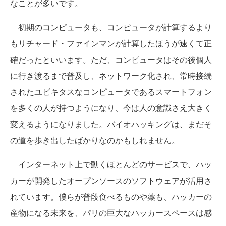
なことが多いです。
初期のコンピュータも、コンピュータが計算するより
もリチャード・ファインマンが計算したほうが速くて正
確だったといいます。ただ、コンピュータはその後個人
に行き渡るまで普及し、ネットワーク化され、常時接続
されたユビキタスなコンピュータであるスマートフォン
を多くの人が持つようになり、今は人の意識さえ大きく
変えるようになりました。バイオハッキングは、まだそ
の道を歩き出したばかりなのかもしれません。
インターネット上で動くほとんどのサービスで、ハッ
カーが開発したオープンソースのソフトウェアが活用さ
れています。僕らが普段食べるものや薬も、ハッカーの
産物になる未来を、パリの巨大なハッカースペースは感