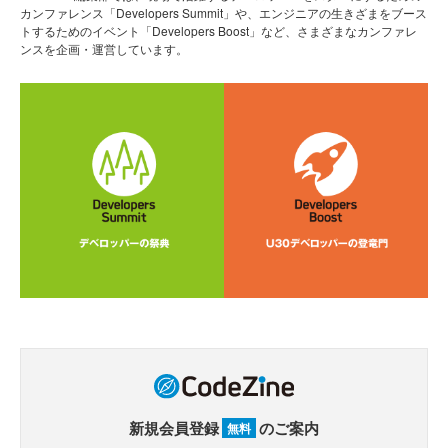
カンファレンス「Developers Summit」や、エンジニアの生きざまをブース
トするためのイベント「Developers Boost」など、さまざまなカンファレ
ンスを企画・運営しています。
新規会員登録
のご案内
無料