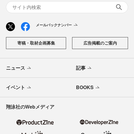
メールバックナンバー
寄稿・取材企画募集
広告掲載のご案内
ニュース
記事
イベント
BOOKS
翔泳社のWebメディア