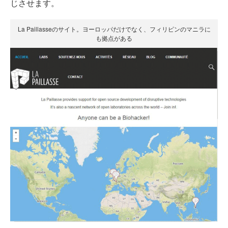
じさせます。
La Paillasseのサイト。ヨーロッパだけでなく、フィリピンのマニラに
も拠点がある