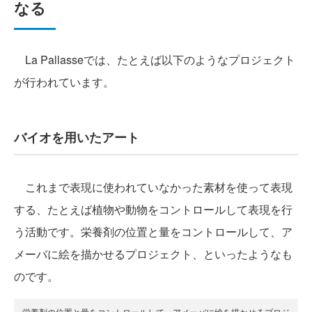
なる
La Pallasseでは、たとえば以下のようなプロジェクト
が行われています。
バイオを用いたアート
これまで表現に使われていなかった素材を使って表現
する、たとえば植物や動物をコントロールして表現を行
う活動です。栄養剤の位置と量をコントロールして、ア
メーバに絵を描かせるプロジェクト、といったようなも
のです。
栄養剤の位置と量をコントロールして、アメーバに絵を描かせるプロジ