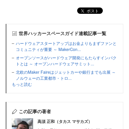
ポスト
世界ハッカースペースガイド連載記事一覧
ハードウェアスタートアップはお金よりもまずファンと
コミュニティが重要 ～ MakerCon...
オープンソースがハードウェア開発にもたらすインパク
トとは ～ オープンハードウェアサミット...
北欧のMaker Faireはジェットカーや銀行までも出展 ～
ノルウェーの工業都市・トロ...
もっと読む
この記事の著者
高須 正和（タカス マサカズ）