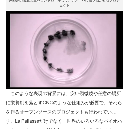
ェクト
このような表現の背景には、安い顕微鏡や任意の場所
に栄養剤を落とすCNCのような仕組みが必要で、それら
を作るオープンソースのプロジェクトも行われていま
す。La Pallasseだけでなく、世界のいろいろなバイオハ