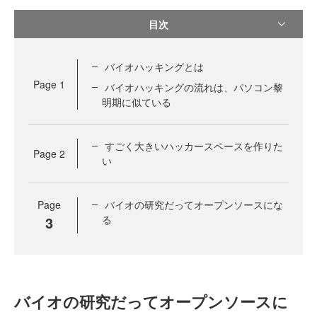
目次
バイオハッキングとは
Page
1
バイオハッキングの流れは、パソコン黎
明期に似ている
すごく大きいハッカースペースを作りた
Page
2
い
Page
バイオの研究だってオープンソースにな
3
る
バイオの研究だってオープンソースに