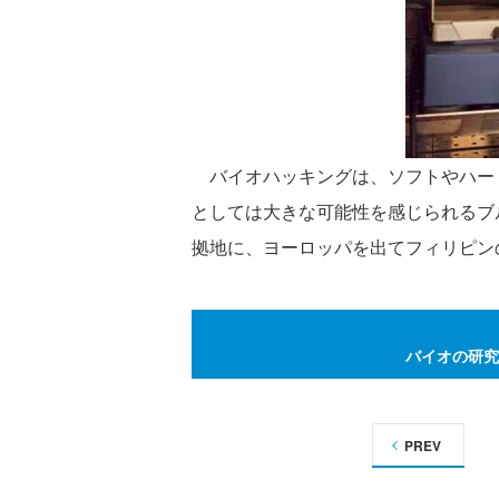
バイオハッキングは、ソフトやハー
としては大きな可能性を感じられるブルーオ
拠地に、ヨーロッパを出てフィリピン
バイオの研究
PREV