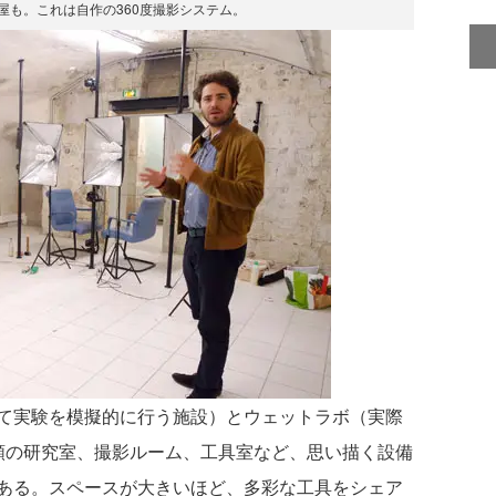
屋も。これは自作の360度撮影システム。
て実験を模擬的に行う施設）とウェットラボ（実際
類の研究室、撮影ルーム、工具室など、思い描く設備
ある。スペースが大きいほど、多彩な工具をシェア