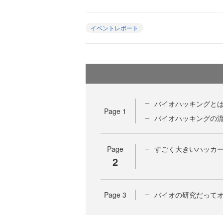
イベントレポート
バイオハッキングと
Page
1
バイオハッキングの
Page
すごく大きいハッカ
2
Page
3
バイオの研究だって