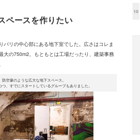
10
スペースを作りたい
りパリの中心部にある地下室でした。広さはコレま
大の750m2。もともとは工場だったり、建築事務
。
、防空壕のような広大な地下スペース。
つつ、すでにスタートしているグループもありました。