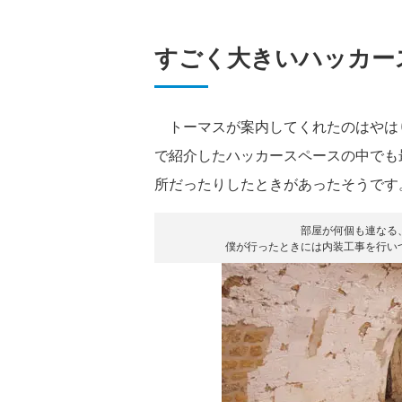
すごく大きいハッカー
トーマスが案内してくれたのはやは
で紹介したハッカースペースの中でも最
所だったりしたときがあったそうです
部屋が何個も連なる
僕が行ったときには内装工事を行い