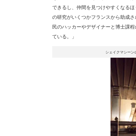
できるし、仲間を見つけやすくなるほ
の研究がいくつかフランスから助成さ
民のハッカーやデザイナーと博士課程
ている。」
シェイクマシーン