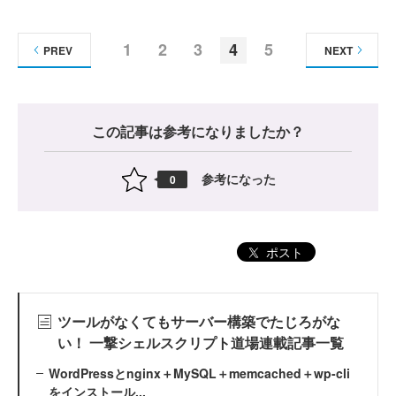
1
2
3
4
5
PREV
NEXT
この記事は参考になりましたか？
参考になった
0
ポスト
ツールがなくてもサーバー構築でたじろがな
い！ 一撃シェルスクリプト道場連載記事一覧
WordPressとnginx＋MySQL＋memcached＋wp-cli
をインストール...