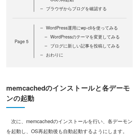
ブラウザからブログを確認する
WordPress運用にwp-cliを使ってみる
WordPressのテーマを変更してみる
Page
5
ブログに新しい記事を投稿してみる
おわりに
memcachedのインストールと各デーモ
ンの起動
次に、memcachedのインストールを行い、各デーモン
を起動し、OS再起動後も自動起動するようにします。