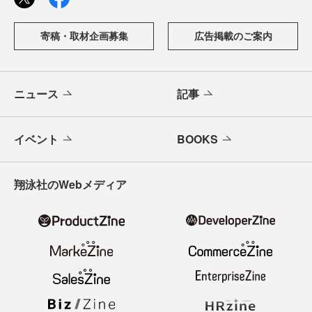
寄稿・取材企画募集
広告掲載のご案内
ニュース
記事
イベント
BOOKS
翔泳社のWebメディア