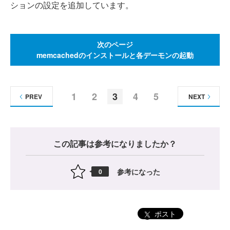
ションの設定を追加しています。
次のページ
memcachedのインストールと各デーモンの起動
1
2
3
4
5
PREV
NEXT
この記事は参考になりましたか？
参考になった
0
ポスト