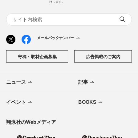
けします。
メールバックナンバー
寄稿・取材企画募集
広告掲載のご案内
ニュース
記事
イベント
BOOKS
翔泳社のWebメディア