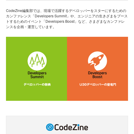
CodeZine編集部では、現場で活躍するデベロッパーをスターにするための
カンファレンス「Developers Summit」や、エンジニアの生きざまをブース
トするためのイベント「Developers Boost」など、さまざまなカンファレ
ンスを企画・運営しています。