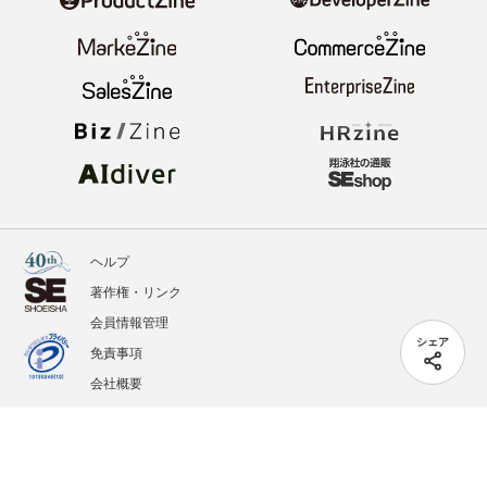
ヘルプ
著作権・リンク
会員情報管理
シェア
免責事項
会社概要
サービス利用規約
プライバシーポリシー
外部送信