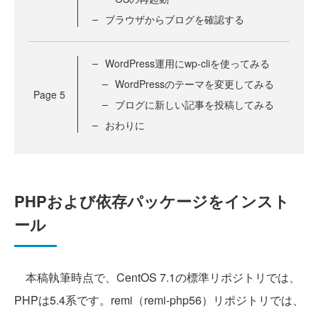
ブラウザからブログを確認する
WordPress運用にwp-cliを使ってみる
WordPressのテーマを変更してみる
Page
5
ブログに新しい記事を投稿してみる
おわりに
PHPおよび依存パッケージをインスト
ール
本稿執筆時点で、CentOS 7.1の標準リポジトリでは、
PHPは5.4系です。remi（remi-php56）リポジトリでは、