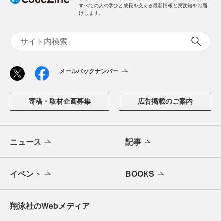
すべての人の学びと成長を支える最新情報と実践知をお届
けします。
メールバックナンバー
寄稿・取材企画募集
広告掲載のご案内
ニュース
記事
イベント
BOOKS
翔泳社のWebメディア