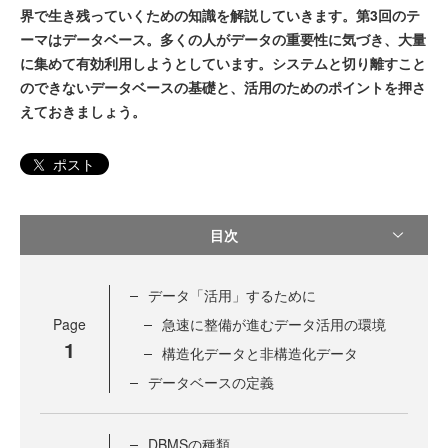
界で生き残っていくための知識を解説していきます。第3回のテ
ーマはデータベース。多くの人がデータの重要性に気づき、大量
に集めて有効利用しようとしています。システムと切り離すこと
のできないデータベースの基礎と、活用のためのポイントを押さ
えておきましょう。
ポスト
目次
データ「活用」するために
Page
急速に整備が進むデータ活用の環境
1
構造化データと非構造化データ
データベースの定義
DBMSの種類