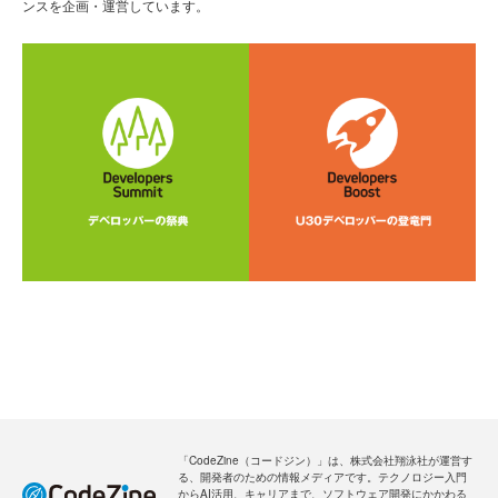
ンスを企画・運営しています。
「CodeZine（コードジン）」は、株式会社翔泳社が運営す
る、開発者のための情報メディアです。テクノロジー入門
からAI活用、キャリアまで、ソフトウェア開発にかかわる