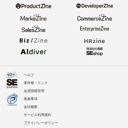
ヘルプ
著作権・リンク
会員情報管理
免責事項
会社概要
サービス利用規約
プライバシーポリシー