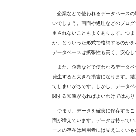
企業などで使われるデータベースの
いでしょう。画面や処理などのプログ
更されないこともよくあります。つま
か、どういった形式で格納するのかを
データベースは拡張性も高く、安心し
また、企業などで使われるデータベ
発生すると大きな損害になります。結
てしまいがちです。しかし、データベ
関する知識があればよいわけではあり
つまり、データを確実に保存するこ
面が増えています。データは持ってい
ースの存在は利用者には見えにくいも