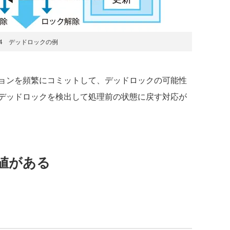
4 デッドロックの例
ョンを頻繁にコミットして、デッドロックの可能性
デッドロックを検出して処理前の状態に戻す対応が
値がある