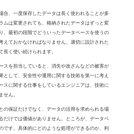
場合、一度保存したデータは長く使われることが多
ラムは変更されても、格納されたデータはずっと変
り、最初の段階でどういったデータベースを使うの
考えておかなければなりません。適切に設計された
て長く使い続けられます。
ースを担当していると、消失や改ざんなどの被害が
果として、安全性や運用に関する技術を第一に考え
ースに関する仕事をしているエンジニアは、技術に
ません。
との保証だけでなく、データの活用を求められる場
るだけでは価値がありません。ところが、データベ
のです。具体的にどのような処理ができるのか、利