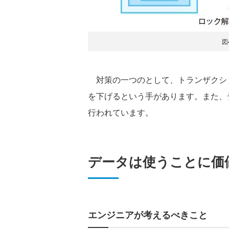
図
対策の一つのとして、トランザクシ
を下げるという手があります。また、
行われています。
データは使うことに価
エンジニアが考えるべきこと