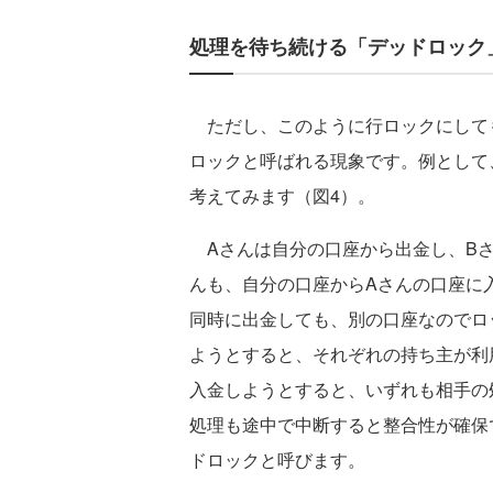
処理を待ち続ける「デッドロック
ただし、このように行ロックにして
ロックと呼ばれる現象です。例として
考えてみます（図4）。
Aさんは自分の口座から出金し、Bさ
んも、自分の口座からAさんの口座に
同時に出金しても、別の口座なのでロ
ようとすると、それぞれの持ち主が利
入金しようとすると、いずれも相手の
処理も途中で中断すると整合性が確保
ドロックと呼びます。