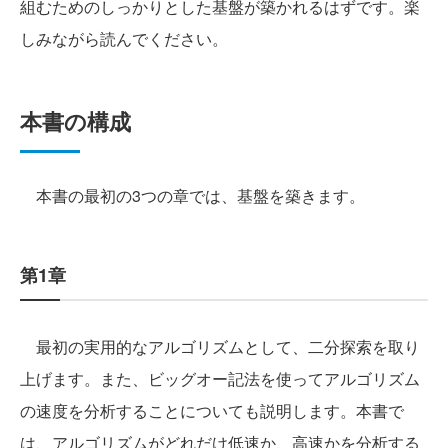
組むためのしっかりとした基盤が築かれるはずです。楽
しみながら読んでください。
本書の構成
本書の最初の3つの章では、基盤を築きます。
第1章
最初の実用的なアルゴリズムとして、二分探索を取り
上げます。また、ビッグオー記法を使ってアルゴリズム
の速度を分析することについても説明します。本書で
は、アルゴリズムがどれだけ低速か、高速かを分析する