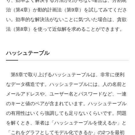
治（第4章）か動的計画法（第9章）を試してみてくださ
い。効率的な解決法がないことに気づいた場合は、貪欲
法（第8章）を使って近似解を求めることができます。
ハッシュテーブル
第5章で取り上げるハッシュテーブルは、非常に便利
なデータ構造です。ハッシュテーブルには、人の名前と
メールアドレスや、ユーザー名とパスワードなど、一連
のキーと値のペアが含まれています。ハッシュテーブル
の有用性はいくら強調しても足りないくらいです。問題
を解くとき、筆者は「ハッシュテーブルを使えるか」と
「これをグラフとしてモデル化できるか」の2つを最初