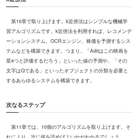
第10章で取り上げます。k近傍法はシンプルな機械学
習アルゴリズムです。k近傍法を利用すれば、レコメンデ
ーションシステム、OCRエンジン、株価を予測するシス
テムなどを構築できます。つまり、「Aditはこの映画を
星4つと評価するだろう」といった値の予測や、「その
文字はQである」といったオブジェクトの分類を必要と
するあらゆるシステムを構築できます。
次なるステップ
第11章では、10個のアルゴリズムを取り上げます。そ
れにより、次に何を読めばよいかがわかるでしょう。