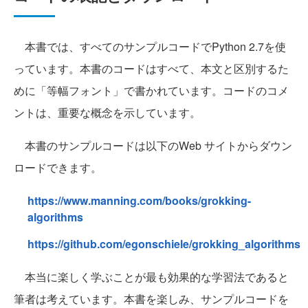
本書では、すべてのサンプルコードでPython 2.7を使
っています。本書のコードはすべて、本文と区別するた
めに「等幅フォント」で書かれています。コードのコメ
ントは、重要な概念を示しています。
本書のサンプルコードは以下のWeb サイトからダウン
ロードできます。
https://www.manning.com/books/grokking-
algorithms
https://github.com/egonschiele/grokking_algorithms
本当に楽しく学ぶことが最も効果的な学習法であると
筆者は考えています。本書を楽しみ、サンプルコードを