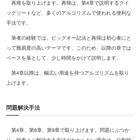
再帰を取り上げます。再帰は、第4章で説明するクイ
ックソートなど、多くのアルゴリズムで使われる便利な
手法です。
筆者の経験では、ビッグオー記法と再帰は初心者にと
って難易度の高いテーマです。このため、以降の章では
ペースを落として、少し時間をかけて説明します。
第4章以降は、幅広い用途を持つアルゴリズムを取り
上げます。
問題解決手法
第4章、第8章、第9章で取り上げます。問題にぶつか
り、効率よく解決する方法がわからない場合は、分割統