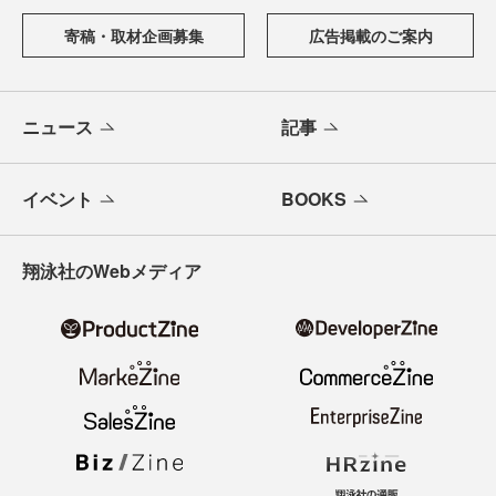
寄稿・取材企画募集
広告掲載のご案内
ニュース
記事
イベント
BOOKS
翔泳社のWebメディア