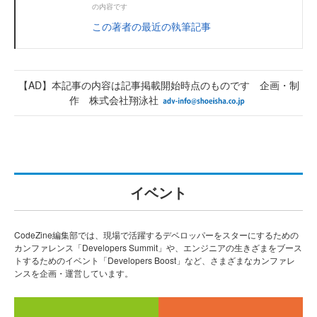
の内容です
この著者の最近の執筆記事
【AD】本記事の内容は記事掲載開始時点のものです 企画・制
作 株式会社翔泳社
イベント
CodeZine編集部では、現場で活躍するデベロッパーをスターにするための
カンファレンス「Developers Summit」や、エンジニアの生きざまをブース
トするためのイベント「Developers Boost」など、さまざまなカンファレ
ンスを企画・運営しています。