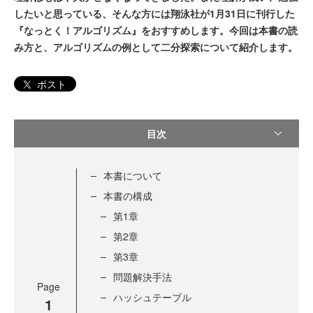
したいと思っている、そんな方には翔泳社が1月31日に刊行した
『なっとく！アルゴリズム』をおすすめします。今回は本書の読
み方と、アルゴリズムの例として二分探索について紹介します。
ポスト
目次
本書について
本書の構成
第1章
第2章
第3章
問題解決手法
Page
ハッシュテーブル
1