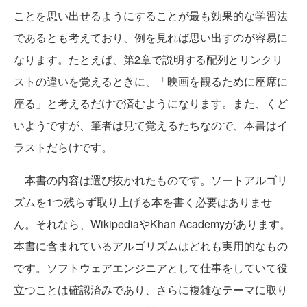
ことを思い出せるようにすることが最も効果的な学習法
であるとも考えており、例を見れば思い出すのが容易に
なります。たとえば、第2章で説明する配列とリンクリ
ストの違いを覚えるときに、「映画を観るために座席に
座る」と考えるだけで済むようになります。また、くど
いようですが、筆者は見て覚えるたちなので、本書はイ
ラストだらけです。
本書の内容は選び抜かれたものです。ソートアルゴリ
ズムを1つ残らず取り上げる本を書く必要はありませ
ん。それなら、WikipediaやKhan Academyがあります。
本書に含まれているアルゴリズムはどれも実用的なもの
です。ソフトウェアエンジニアとして仕事をしていて役
立つことは確認済みであり、さらに複雑なテーマに取り