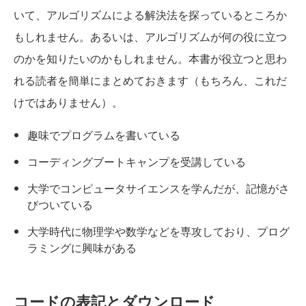
いて、アルゴリズムによる解決法を探っているところか
もしれません。あるいは、アルゴリズムが何の役に立つ
のかを知りたいのかもしれません。本書が役立つと思わ
れる読者を簡単にまとめておきます（もちろん、これだ
けではありません）。
趣味でプログラムを書いている
コーディングブートキャンプを受講している
大学でコンピュータサイエンスを学んだが、記憶がさ
びついている
大学時代に物理学や数学などを専攻しており、プログ
ラミングに興味がある
コードの表記とダウンロード