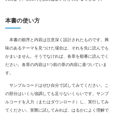
本書の使い方
本書の順序と内容は注意深く設計されたものです。興
味のあるテーマを見つけた場合は、それを先に読んでも
かまいません。そうでなければ、各章を順番に読んでく
ださい。各章の内容は1つ前の章の内容に基づいていま
す。
サンプルコードはぜひ自分で試してみてください。こ
の部分はいくら強調しても足りないくらいです。サンプ
ルコードを入力（またはダウンロード）し、実行してみ
てください。実際に試してみれば、はるかによく理解で