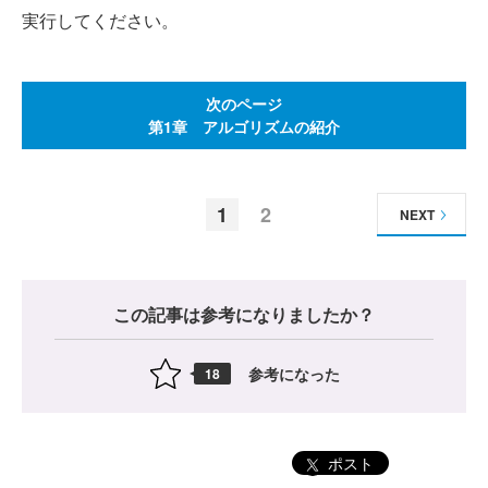
実行してください。
次のページ
第1章 アルゴリズムの紹介
1
2
NEXT
この記事は参考になりましたか？
参考になった
18
ポスト