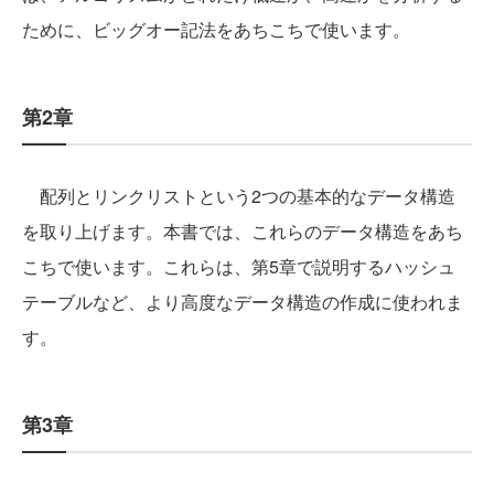
ために、ビッグオー記法をあちこちで使います。
第2章
配列とリンクリストという2つの基本的なデータ構造
を取り上げます。本書では、これらのデータ構造をあち
こちで使います。これらは、第5章で説明するハッシュ
テーブルなど、より高度なデータ構造の作成に使われま
す。
第3章