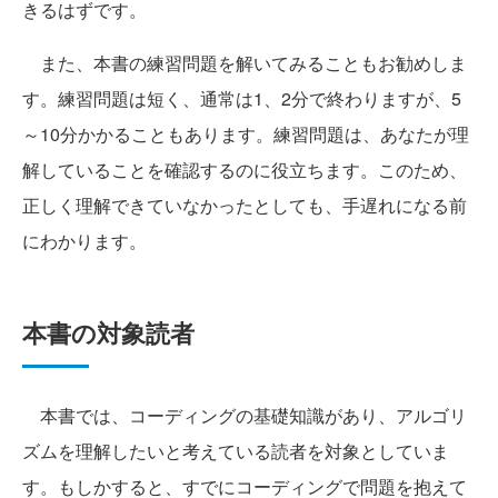
きるはずです。
また、本書の練習問題を解いてみることもお勧めしま
す。練習問題は短く、通常は1、2分で終わりますが、5
～10分かかることもあります。練習問題は、あなたが理
解していることを確認するのに役立ちます。このため、
正しく理解できていなかったとしても、手遅れになる前
にわかります。
本書の対象読者
本書では、コーディングの基礎知識があり、アルゴリ
ズムを理解したいと考えている読者を対象としていま
す。もしかすると、すでにコーディングで問題を抱えて