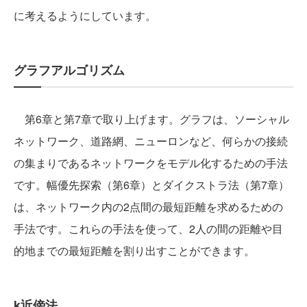
に考えるようにしています。
グラフアルゴリズム
第6章と第7章で取り上げます。グラフは、ソーシャル
ネットワーク、道路網、ニューロンなど、何らかの接続
の集まりであるネットワークをモデル化するための手法
です。幅優先探索（第6章）とダイクストラ法（第7章）
は、ネットワーク内の2点間の最短距離を求めるための
手法です。これらの手法を使って、2人の間の距離や目
的地までの最短距離を割り出すことができます。
k近傍法