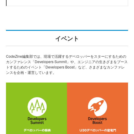
イベント
CodeZine編集部では、現場で活躍するデベロッパーをスターにするための
カンファレンス「Developers Summit」や、エンジニアの生きざまをブース
トするためのイベント「Developers Boost」など、さまざまなカンファレ
ンスを企画・運営しています。