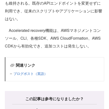
も維持される。既存のAPIエンドポイントを変更せずに
利用でき、従来のスクリプトやアプリケーションに影響
はない。
Accelerated recovery機能は、AWSマネジメントコン
ソール、CLI、各種SDK、AWS CloudFormation、AWS
CDKから有効化でき、追加コストは発生しない。
関連リンク
ブログポスト（英語）
この記事は参考になりましたか？