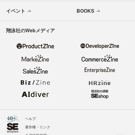
イベント
BOOKS
翔泳社のWebメディア
ヘルプ
著作権・リンク