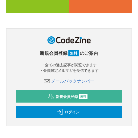
新規会員登録
のご案内
無料
・全ての過去記事が閲覧できます
・会員限定メルマガを受信できます
メールバックナンバー
新規会員登録
無料
ログイン