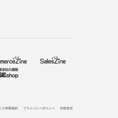
ビス利用規約
プライバシーポリシー
外部送信