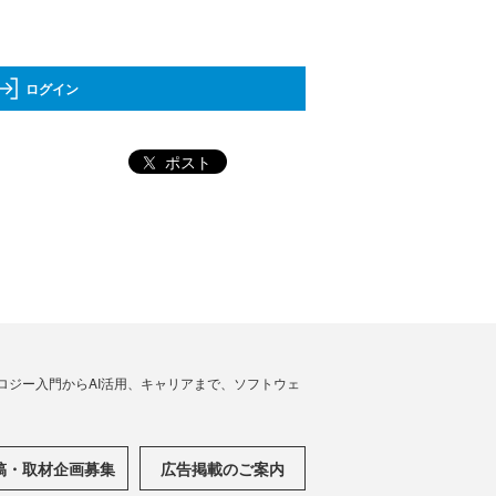
ログイン
ポスト
ノロジー入門からAI活用、キャリアまで、ソフトウェ
稿・取材企画募集
広告掲載のご案内