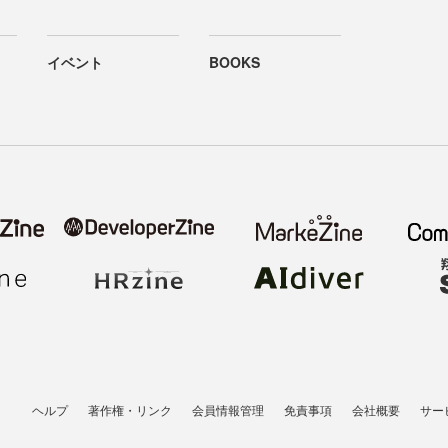
イベント
BOOKS
ヘルプ
著作権・リンク
会員情報管理
免責事項
会社概要
サー