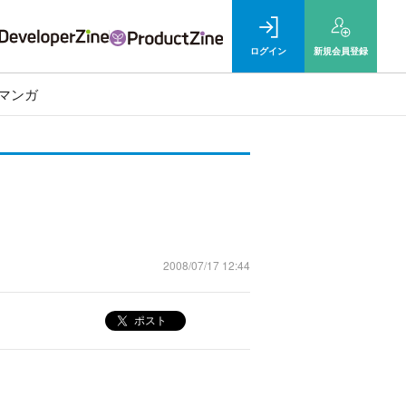
ログイン
新規
会員登録
マンガ
2008/07/17 12:44
ポスト