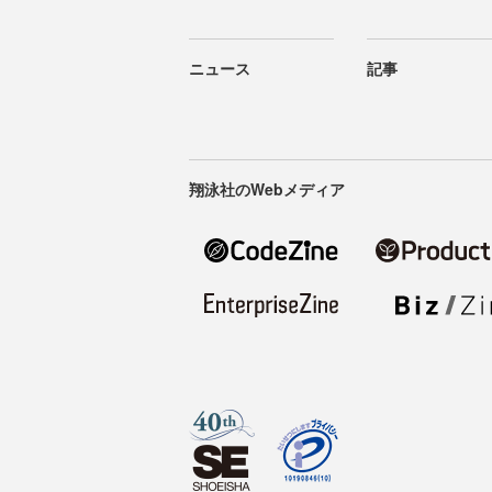
ニュース
記事
翔泳社のWebメディア