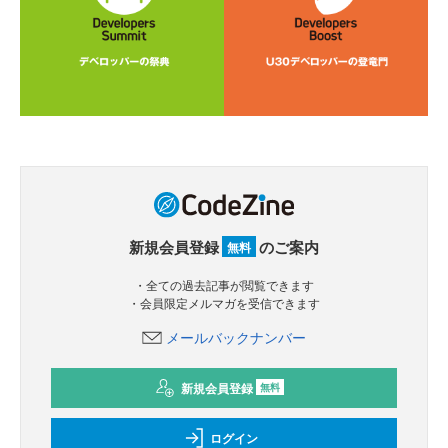
新規会員登録
のご案内
無料
・全ての過去記事が閲覧できます
・会員限定メルマガを受信できます
メールバックナンバー
新規会員登録
無料
ログイン