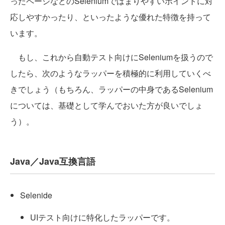
ったページなどのSeleniumではまりやすいポイントに対
応しやすかったり、といったような優れた特徴を持って
います。
もし、これから自動テスト向けにSeleniumを扱うので
したら、次のようなラッパーを積極的に利用していくべ
きでしょう（もちろん、ラッパーの中身であるSelenium
については、基礎として学んでおいた方が良いでしょ
う）。
Java／Java互換言語
Selenide
UIテスト向けに特化したラッパーです。