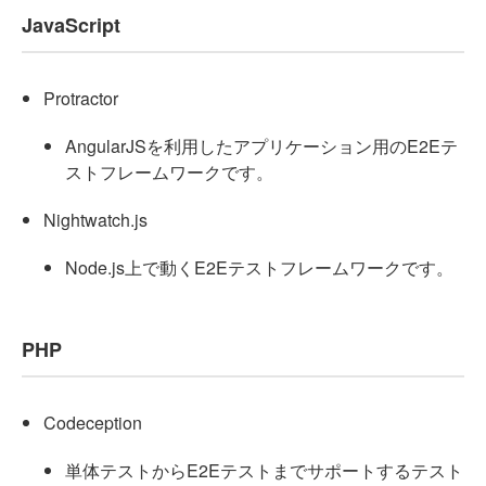
JavaScript
Protractor
AngularJSを利用したアプリケーション用のE2Eテ
ストフレームワークです。
Nightwatch.js
Node.js上で動くE2Eテストフレームワークです。
PHP
Codeception
単体テストからE2Eテストまでサポートするテスト