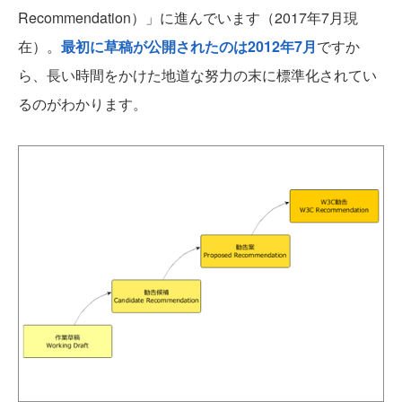
Recommendation）」に進んでいます（2017年7月現
在）。
最初に草稿が公開されたのは2012年7月
ですか
ら、長い時間をかけた地道な努力の末に標準化されてい
るのがわかります。