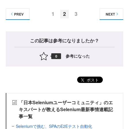
1
2
3
PREV
NEXT
この記事は参考になりましたか？
参考になった
0
ポスト
「日本Seleniumユーザーコミュニティ」のエ
キスパートが教えるSelenium最新事情連載記
事一覧
Seleniumで挑む、SPAのE2Eテスト自動化