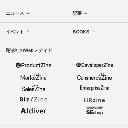
ニュース
記事
イベント
BOOKS
翔泳社のWebメディア