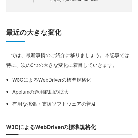
最近の大きな変化
では、最新事情のご紹介に移りましょう。本記事では
特に、次の3つの大きな変化に着目していきます。
W3CによるWebDriverの標準規格化
Appiumの適用範囲の拡大
有用な拡張・支援ソフトウェアの普及
W3CによるWebDriverの標準規格化