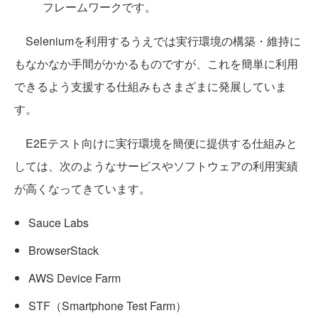
フレームワークです。
Seleniumを利用するうえでは実行環境の構築・維持に
もなかなか手間がかかるものですが、これを簡単に利用
できるよう支援する仕組みもさまざまに発展していま
す。
E2Eテスト向けに実行環境を簡便に提供する仕組みと
しては、次のようなサービスやソフトウェアの利用実績
が高くなってきています。
Sauce Labs
BrowserStack
AWS Device Farm
STF（Smartphone Test Farm）