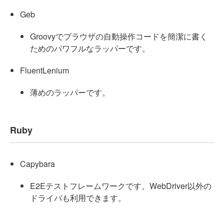
Geb
Groovyでブラウザの自動操作コードを簡潔に書く
ためのパワフルなラッパーです。
FluentLenium
薄めのラッパーです。
Ruby
Capybara
E2Eテストフレームワークです。WebDriver以外の
ドライバも利用できます。