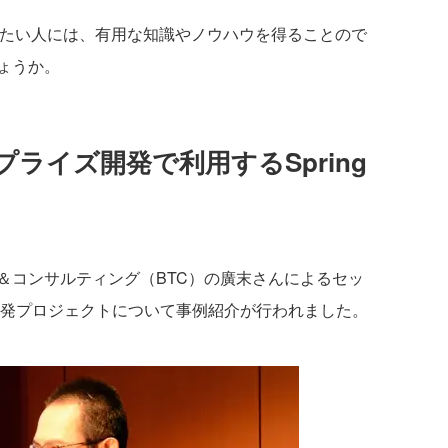
使ってみたい人には、有用な知識やノウハウを得ることので
ょうか。
ライズ開発で利用するSpring
コンサルティング（BTC）の廣末さんによるセッ
用した開発プロジェクトについて事例紹介が行われました。