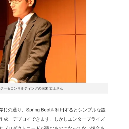
ジー＆コンサルティングの廣末 丈士さん
じの通り、Spring Bootを利用するとシンプルな設
作成、デプロイできます。しかしエンタープライズ
とプロダクトコードが望むものになってない場合も