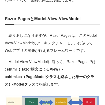
Razor PagesとModel-View-ViewModel
繰り返しになりますが、Razor Pagesは、このModel-
View-ViewModelのアーキテクチャーモデルに倣って
Webアプリの開発が行えるフレームワークです。
Model-View-ViewModelに沿って、Razor Pagesでは
cshtml（Razor構文によるView）
-
cshtml.cs（PageModelクラスを継承した単一のクラ
ス）
-
Modelクラス
で構成します。