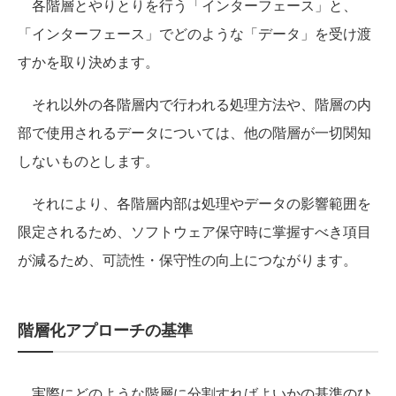
各階層とやりとりを行う「インターフェース」と、
「インターフェース」でどのような「データ」を受け渡
すかを取り決めます。
それ以外の各階層内で行われる処理方法や、階層の内
部で使用されるデータについては、他の階層が一切関知
しないものとします。
それにより、各階層内部は処理やデータの影響範囲を
限定されるため、ソフトウェア保守時に掌握すべき項目
が減るため、可読性・保守性の向上につながります。
階層化アプローチの基準
実際にどのような階層に分割すればよいかの基準のひ