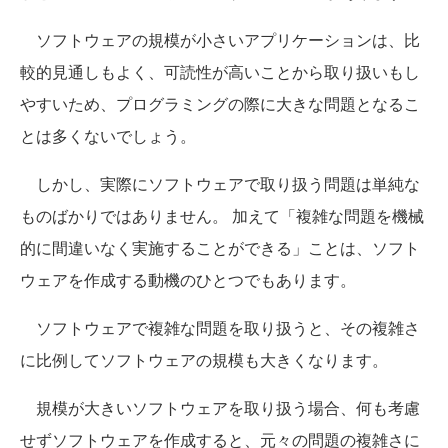
ソフトウェアの規模が小さいアプリケーションは、比
較的見通しもよく、可読性が高いことから取り扱いもし
やすいため、プログラミングの際に大きな問題となるこ
とは多くないでしょう。
しかし、実際にソフトウェアで取り扱う問題は単純な
ものばかりではありません。 加えて「複雑な問題を機械
的に間違いなく実施することができる」ことは、ソフト
ウェアを作成する動機のひとつでもあります。
ソフトウェアで複雑な問題を取り扱うと、その複雑さ
に比例してソフトウェアの規模も大きくなります。
規模が大きいソフトウェアを取り扱う場合、何も考慮
せずソフトウェアを作成すると、元々の問題の複雑さに