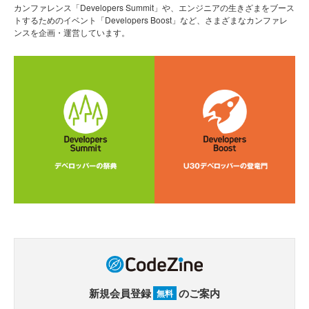
カンファレンス「Developers Summit」や、エンジニアの生きざまをブース
トするためのイベント「Developers Boost」など、さまざまなカンファレ
ンスを企画・運営しています。
新規会員登録
のご案内
無料