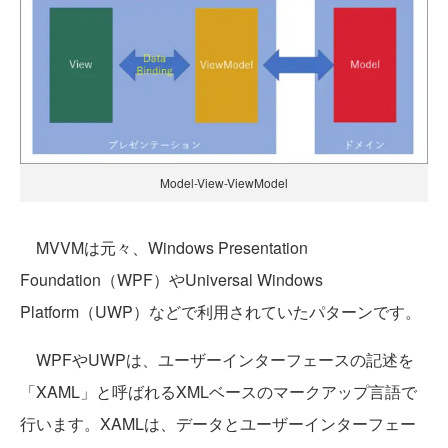
Model-View-ViewModel
MVVMは元々、Windows Presentation
Foundation（WPF）やUniversal Windows
Platform（UWP）などで利用されていたパターンです。
WPFやUWPは、ユーザーインターフェースの記述を
「XAML」と呼ばれるXMLベースのマークアップ言語で
行います。XAMLは、データとユーザーインターフェー