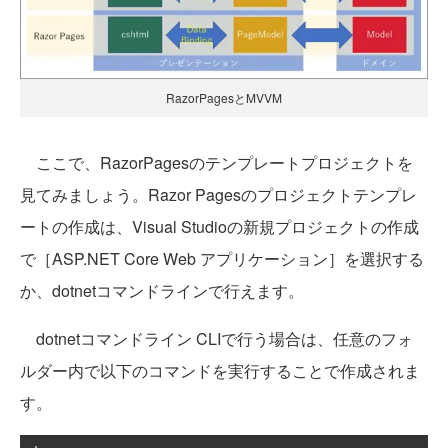
RazorPagesとMVVM
ここで、RazorPagesのテンプレートプロジェクトを
見てみましょう。Razor Pagesのプロジェクトテンプレ
ートの作成は、Visual Studioの新規プロジェクトの作成
で［ASP.NET Core Web アプリケーション］を選択する
か、dotnetコマンドラインで行えます。
dotnetコマンドライン CLIで行う場合は、任意のフォ
ルダー内で以下のコマンドを実行することで作成されま
す。