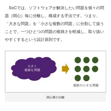
SoCでは、ソフトウェアが解決したい問題を個々の問
題（関心）毎に分離し、構成する手法です。つまり、
「大きな問題」を「小さな複数の問題」に分割して扱う
ことで、一つひとつの問題の複雑さを軽減し、取り扱い
やすくするという設計原則です。
関心事の分離