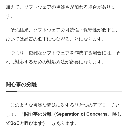
加えて、ソフトウェアの複雑さが加わる場合がありま
す。
その結果、ソフトウェアの可読性・保守性が低下し、
ひいては品質の低下につながることになります。
つまり、複雑なソフトウェアを作成する場合には、そ
れに対応するための対処方法が必要になります。
関心事の分離
このような複雑な問題に対するひとつのアプローチと
して、「
関心事の分離（Separation of Concerns、略し
てSoCと呼びます）
」があります。