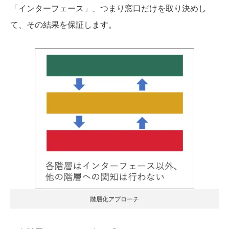
「インターフェース」、つまり窓口だけを取り決めし
て、その結果を保証します。
階層化アプローチ