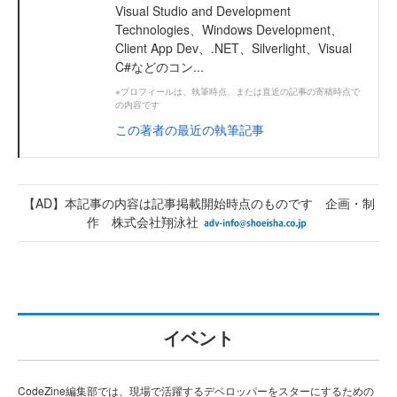
Visual Studio and Development
Technologies、Windows Development、
Client App Dev、.NET、Silverlight、Visual
C#などのコン...
※プロフィールは、執筆時点、または直近の記事の寄稿時点で
の内容です
この著者の最近の執筆記事
【AD】本記事の内容は記事掲載開始時点のものです 企画・制
作 株式会社翔泳社
イベント
CodeZine編集部では、現場で活躍するデベロッパーをスターにするための