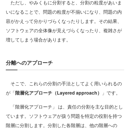
ただし、やみくもに分割すると、分割の粒度があいま
いになることで、問題の粒度が不揃いになり、問題の内
容がかえって分かりづらくなったりします。その結果、
ソフトウェアの全体像が見えづらくなったり、複雑さが
増してしまう場合があります。
分離へのアプローチ
そこで、これらの分割の手法としてよく用いられるの
が「
階層化アプローチ（Layered approach）
」です。
「階層化アプローチ」 は、責任の分割を主な目的とし
ています。ソフトウェアが扱う問題を特定の役割を持つ
階層に分割します。分割した各階層は、他の階層への