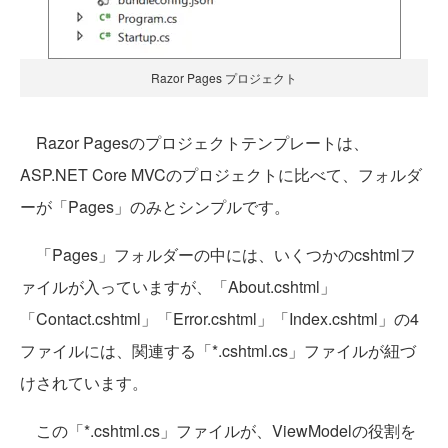
Razor Pages プロジェクト
Razor Pagesのプロジェクトテンプレートは、
ASP.NET Core MVCのプロジェクトに比べて、フォルダ
ーが「Pages」のみとシンプルです。
「Pages」フォルダーの中には、いくつかのcshtmlフ
ァイルが入っていますが、「About.cshtml」
「Contact.cshtml」「Error.cshtml」「Index.cshtml」の4
ファイルには、関連する「*.cshtml.cs」ファイルが紐づ
けされています。
この「*.cshtml.cs」ファイルが、ViewModelの役割を