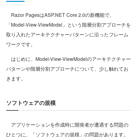
Razor PagesはASP.NET Core 2.0の新機能で、
「Model-View-ViewModel」という階層分割アプローチを
取り入れたアーキテクチャーパターンに沿ったフレーム
ワークです。
はじめに、Model-View-ViewModelのアーキテクチャー
パターンや階層分割アプローチについて、少し触れてお
きます。
ソフトウェアの規模
アプリケーションを作成時に開発者が遭遇する問題の
ひとつに、「ソフトウェアの規模」の問題があります。