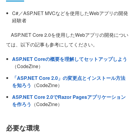
C#／ASP.NET MVCなどを使用したWebアプリの開発
経験者
ASP.NET Core 2.0を使用したWebアプリの開発につい
ては、以下の記事も参考にしてください。
ASP.NET Coreの概要を理解してセットアップしよう
（CodeZine）
「ASP.NET Core 2.0」の変更点とインストール方法
を知ろう
（CodeZine）
ASP.NET Core 2.0でRazor Pagesアプリケーション
を作ろう
（CodeZine）
必要な環境