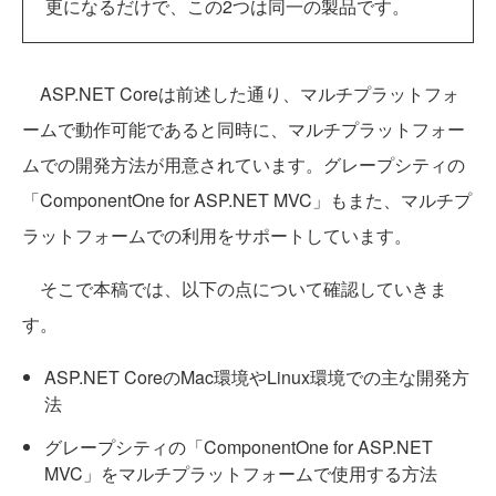
更になるだけで、この2つは同一の製品です。
ASP.NET Coreは前述した通り、マルチプラットフォ
ームで動作可能であると同時に、マルチプラットフォー
ムでの開発方法が用意されています。グレープシティの
「ComponentOne for ASP.NET MVC」もまた、マルチプ
ラットフォームでの利用をサポートしています。
そこで本稿では、以下の点について確認していきま
す。
ASP.NET CoreのMac環境やLinux環境での主な開発方
法
グレープシティの「ComponentOne for ASP.NET
MVC」をマルチプラットフォームで使用する方法