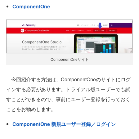
ComponentOne
ComponentOneサイト
今回紹介する方法は、ComponentOneのサイトにログ
インする必要があります。トライアル版ユーザーでも試
すことができるので、事前にユーザー登録を行っておく
ことをお勧めします。
ComponentOne 新規ユーザー登録／ログイン