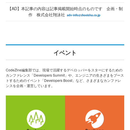
【AD】本記事の内容は記事掲載開始時点のものです 企画・制
作 株式会社翔泳社
イベント
CodeZine編集部では、現場で活躍するデベロッパーをスターにするための
カンファレンス「Developers Summit」や、エンジニアの生きざまをブース
トするためのイベント「Developers Boost」など、さまざまなカンファレ
ンスを企画・運営しています。