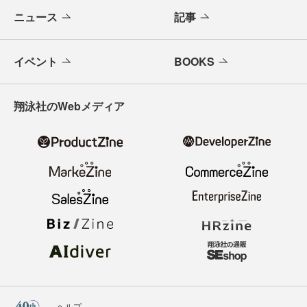
ニュース
記事
イベント
BOOKS
翔泳社のWebメディア
ヘルプ