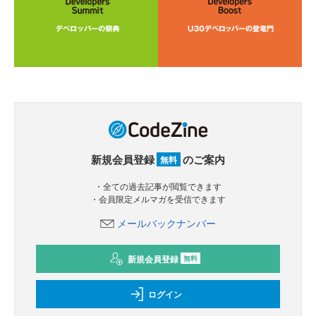
新規会員登録
のご案内
無料
・全ての過去記事が閲覧できます
・会員限定メルマガを受信できます
メールバックナンバー
新規会員登録
無料
ログイン