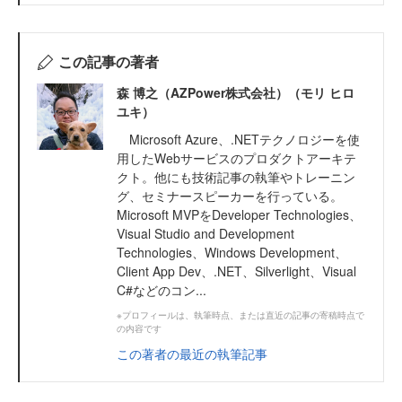
この記事の著者
森 博之（AZPower株式会社）（モリ ヒロ
ユキ）
Microsoft Azure、.NETテクノロジーを使
用したWebサービスのプロダクトアーキテ
クト。他にも技術記事の執筆やトレーニン
グ、セミナースピーカーを行っている。
Microsoft MVPをDeveloper Technologies、
Visual Studio and Development
Technologies、Windows Development、
Client App Dev、.NET、Silverlight、Visual
C#などのコン...
※プロフィールは、執筆時点、または直近の記事の寄稿時点で
の内容です
この著者の最近の執筆記事