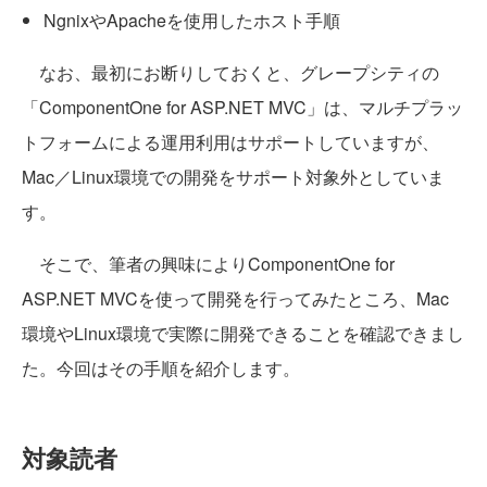
NgnixやApacheを使用したホスト手順
なお、最初にお断りしておくと、グレープシティの
「ComponentOne for ASP.NET MVC」は、マルチプラッ
トフォームによる運用利用はサポートしていますが、
Mac／Linux環境での開発をサポート対象外としていま
す。
そこで、筆者の興味によりComponentOne for
ASP.NET MVCを使って開発を行ってみたところ、Mac
環境やLinux環境で実際に開発できることを確認できまし
た。今回はその手順を紹介します。
対象読者