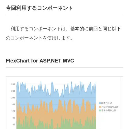
今回利用するコンポーネント
利用するコンポーネントは、基本的に前回と同じ以下
のコンポーネントを使用します。
FlexChart for ASP.NET MVC