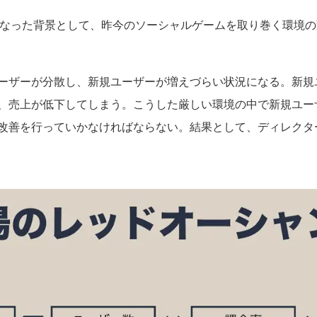
になった背景として、昨今のソーシャルゲームを取り巻く環境の
ーザーが分散し、新規ユーザーが増えづらい状況になる。新規
、売上が低下してしまう。こうした厳しい環境の中で新規ユー
改善を行っていかなければならない。結果として、ディレクタ