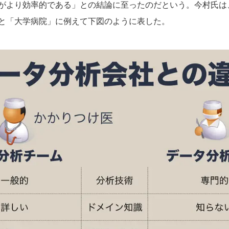
がより効率的である」との結論に至ったのだという。今村氏は
と「大学病院」に例えて下図のように表した。