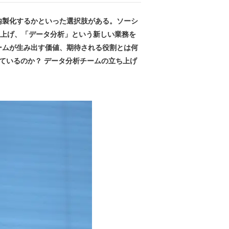
内製化するかといった選択肢がある。ソーシ
ち上げ、「データ分析」という新しい業務を
ームが生み出す価値、期待される役割とは何
ているのか？ データ分析チームの立ち上げ