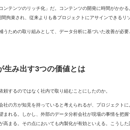
コンテンツのリッチ化」だ。コンテンツの開発に時間がかかる
期間拘束され、従来よりも各プロジェクトにアサインできるリ
補うための取り組みとして、データ分析に基づいた改善が必要
が生み出す3つの価値とは
依頼するのではなく社内で取り組むことにしたのか。
会社の方が知見を持っていると考えられるが、プロジェクトに
望まれる。しかし、外部のデータ分析会社が現場の事情を把握
が高まる。その点においても内製化が有効といえる。こうした