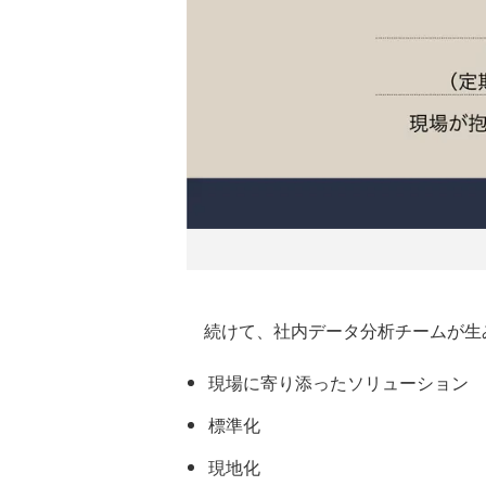
続けて、社内データ分析チームが生
現場に寄り添ったソリューション
標準化
現地化