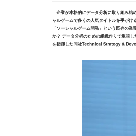
企業が本格的にデータ分析に取り組み始め
ャルゲームで多くの人気タイトルを手がける
「ソーシャルゲーム開発」という既存の業
か？ データ分析のための組織作りで重視し
を指揮した同社Technical Strategy & De