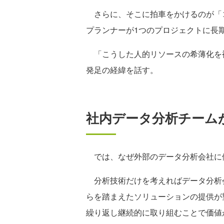
さらに、そこに拍車をかけるのが「
プランナーが1つのプロジェクトに長
「こうした人的リソースの希薄化を
発足の経緯を話す。
社内データ分析チーム
では、なぜ外部のデータ分析会社に
分析技術だけを考えればデータ分析
らを踏まえたソリューションの提供が
繰り返し継続的に取り組むことで価値