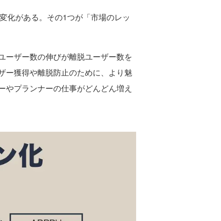
変化がある。その1つが「市場のレッ
ユーザー数の伸びが離脱ユーザー数を
ザー獲得や離脱防止のために、より魅
ーやプランナーの仕事がどんどん増え