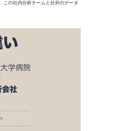
、この社内分析チームと社外のデータ