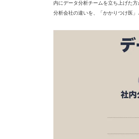
内にデータ分析チームを立ち上げた方
分析会社の違いを、「かかりつけ医」