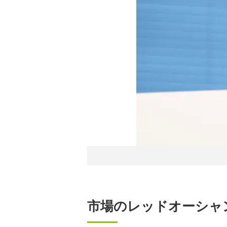
市場のレッドオーシャ