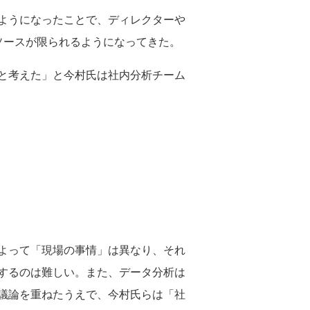
ようになったことで、ディレクターや
ソースが限られるようになってきた。
と考えた」と今村氏は社内分析チーム
よって「現場の事情」は異なり、それ
するのは難しい。また、データ分析は
議論を重ねたうえで、今村氏らは「社