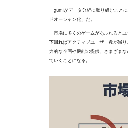
gumiがデータ分析に取り組むこと
ドオーシャン化」だ。
市場に多くのゲームがあふれるとユ
下回ればアクティブユーザー数が減り
力的な企画や機能の提供、さまざまな
ていくことになる。