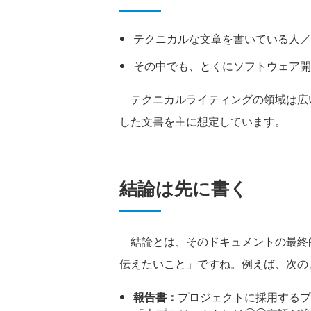
テクニカルな文章を書いている人／
その中でも、とくにソフトウェア開
テクニカルライティングの領域は広
した文書を主に想定しています。
結論は先に書く
結論とは、そのドキュメントの最終
伝えたいこと」ですね。例えば、次の
報告書：
プロジェクトに採用するプ