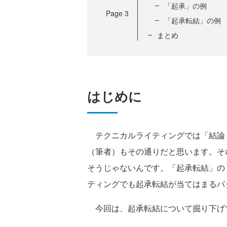
「起承」の例
Page
3
「起承転結」の例
まとめ
はじめに
テクニカルライティングでは「結論
（筆者）もその通りだと思います。
そうじゃないんです。「起承転結」の
ティングでも起承転結が当てはまるパ
今回は、起承転結について掘り下げ