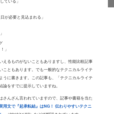
している」
人日が必要と見込まれる」
」
グ
よ！」
いえるものがないこともありますし、性能比較記事
いこともあります。でも一般的なテクニカルライテ
ように書きます。この記事も、「テクニカルライテ
結論をすでに提示していますね。
はさんざん言われていますので、記事や書籍を当た
実用文で『起承転結』はNG！ 伝わりやすいテクニ