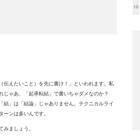
10
（伝えたいこと）を先に書け！」といわれます。私
それじゃあ、「起承転結」で書いちゃダメなのか？
「結」は「結論」じゃありません。テクニカルライ
ターンは多いんです。
てみましょう。