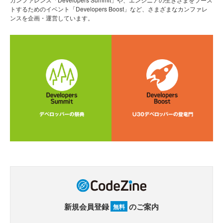
トするためのイベント「Developers Boost」など、さまざまなカンファレ
ンスを企画・運営しています。
新規会員登録
のご案内
無料