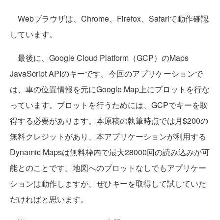
Webブラウザは、Chrome、Firefox、Safariで動作確認
しています。
最後に、Google Cloud Platform（GCP）のMaps
JavaScript APIのキーです。今回のアプリケーションで
は、車の位置情報を元にGoogle Map上にプロットを行な
っています。プロットを行うためには、GCPでキーを取
得する必要があります。本原稿の執筆時点では月$200の
無料クレジットがあり、本アプリケーションが利用する
Dynamic Mapsは無料枠内で最大28000回の読み込みが可
能とのことです。地図へのプロットなしでもアプリケー
ションは動作しますが、ぜひキーを取得して試していた
だければと思います。