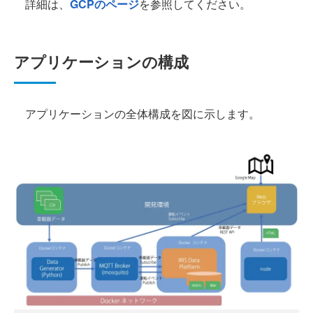
詳細は、
GCPのページ
を参照してください。
アプリケーションの構成
アプリケーションの全体構成を図に示します。