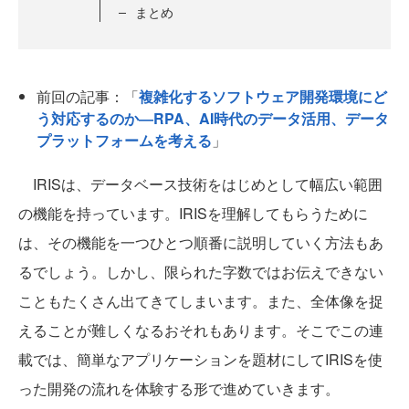
まとめ
前回の記事：「
複雑化するソフトウェア開発環境にど
う対応するのか―RPA、AI時代のデータ活用、データ
プラットフォームを考える
」
IRISは、データベース技術をはじめとして幅広い範囲
の機能を持っています。IRISを理解してもらうために
は、その機能を一つひとつ順番に説明していく方法もあ
るでしょう。しかし、限られた字数ではお伝えできない
こともたくさん出てきてしまいます。また、全体像を捉
えることが難しくなるおそれもあります。そこでこの連
載では、簡単なアプリケーションを題材にしてIRISを使
った開発の流れを体験する形で進めていきます。