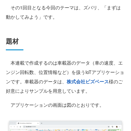
その1回目となる今回のテーマは、ズバリ、「まずは
動かしてみよう」です。
題材
本連載で作成するのは車載器のデータ（車の速度、エ
ンジン回転数、位置情報など）を扱うIoTアプリケーショ
ンです。車載器のデータは、
株式会社ビズベース
様のご
好意によりサンプルを用意しています。
アプリケーションの画面は図のとおりです。