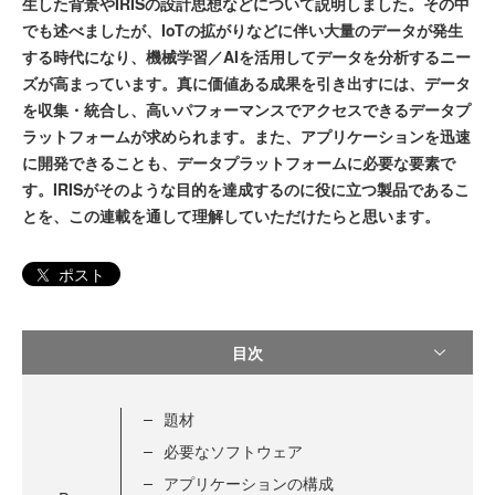
生した背景やIRISの設計思想などについて説明しました。その中
でも述べましたが、IoTの拡がりなどに伴い大量のデータが発生
する時代になり、機械学習／AIを活用してデータを分析するニー
ズが高まっています。真に価値ある成果を引き出すには、データ
を収集・統合し、高いパフォーマンスでアクセスできるデータプ
ラットフォームが求められます。また、アプリケーションを迅速
に開発できることも、データプラットフォームに必要な要素で
す。IRISがそのような目的を達成するのに役に立つ製品であるこ
とを、この連載を通して理解していただけたらと思います。
ポスト
目次
題材
必要なソフトウェア
アプリケーションの構成