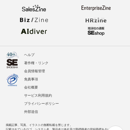
ヘルプ
著作権・リンク
会員情報管理
免責事項
会社概要
サービス利用規約
プライバシーポリシー
外部送信
掲載記事、写真、イラストの無断転載を禁じます。
記載されているロゴ、システム名、製品名は各社及び商標権者の登録商標あるいは商標で