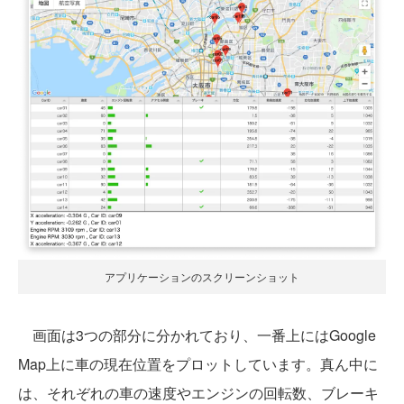
アプリケーションのスクリーンショット
画面は3つの部分に分かれており、一番上にはGoogle
Map上に車の現在位置をプロットしています。真ん中に
は、それぞれの車の速度やエンジンの回転数、ブレーキ