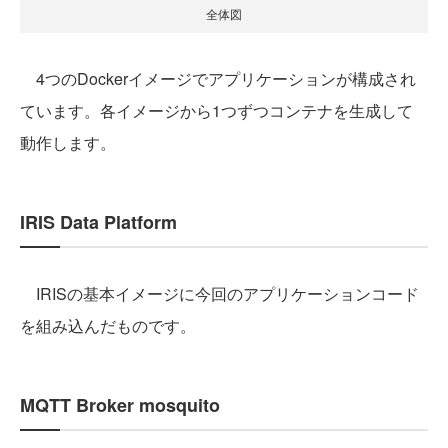
全体図
4つのDockerイメージでアプリケーションが構成され
ています。各イメージから1つずつコンテナを生成して
動作します。
IRIS Data Platform
IRISの基本イメージに今回のアプリケーションコード
を組み込んだものです。
MQTT Broker mosquito