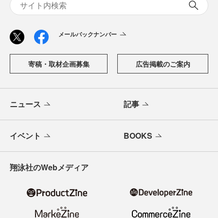
メールバックナンバー
寄稿・取材企画募集
広告掲載のご案内
ニュース
記事
イベント
BOOKS
翔泳社のWebメディア