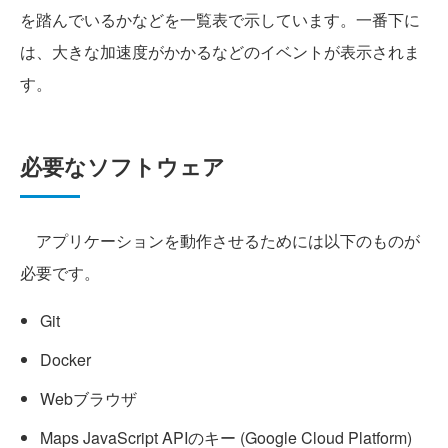
を踏んでいるかなどを一覧表で示しています。一番下に
は、大きな加速度がかかるなどのイベントが表示されま
す。
必要なソフトウェア
アプリケーションを動作させるためには以下のものが
必要です。
Git
Docker
Webブラウザ
Maps JavaScript APIのキー (Google Cloud Platform)