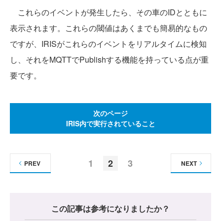
これらのイベントが発生したら、その車のIDとともに
表示されます。これらの閾値はあくまでも簡易的なもの
ですが、IRISがこれらのイベントをリアルタイムに検知
し、それをMQTTでPublishする機能を持っている点が重
要です。
次のページ
IRIS内で実行されていること
1
2
3
PREV
NEXT
この記事は参考になりましたか？