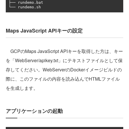
├── rundemo.bat

Maps JavaScript APIキーの設定
GCPのMaps JavaScript APIキーを取得した方は、キー
を「WebServer/apikey.txt」にテキストファイルとして保
存してください。WebServerのDockerイメージビルドの
際に、このファイルの内容を読み込んでHTMLファイル
を生成します。
アプリケーションの起動