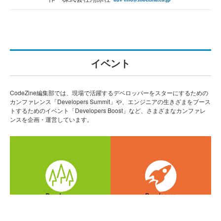
イベント
CodeZine編集部では、現場で活躍するデベロッパーをスターにするための
カンファレンス「Developers Summit」や、エンジニアの生きざまをブース
トするためのイベント「Developers Boost」など、さまざまなカンファレ
ンスを企画・運営しています。