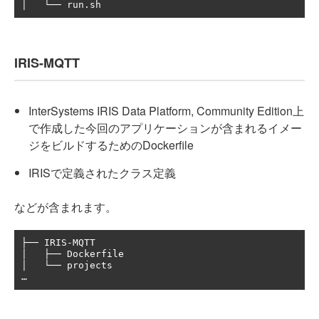
IRIS-MQTT
InterSystems IRIS Data Platform, Community Edition上
で作成した今回のアプリケーションが含まれるイメー
ジをビルドするためのDockerfile
IRISで定義されたクラス定義
などが含まれます。
├── IRIS-MQTT

│   ├── Dockerfile

│   └── projects
