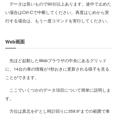
データは長いもので90分以上あります。途中で止めた
い場合はCtrl-Cで中断してください。再度はじめから実
行する場合は、もう一度コマンドを実行してください。
Web画面
先ほど起動したWebブラウザの中央にあるグリッド
に、14台の車の情報が1秒おきに更新される様子を見る
ことができます。
ここでいくつかのデータ項目について簡単に説明しま
す。
方位は真北を0°とし時計回りに359.9°までの範囲で車