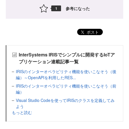
参考になった
1
ポスト
InterSystems IRISでシンプルに開発するIoTア
プリケーション連載記事一覧
IRISのインターオペラビリティ機能を使いこなそう（後
編）～OpenAPIを利用したRES...
IRISのインターオペラビリティ機能を使いこなそう（前
編）
Visual Studio Codeを使ってIRISのクラスを定義してみ
よう
もっと読む