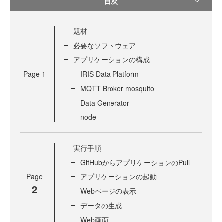
目次
題材
必要なソフトウェア
アプリケーションの構成
Page
1
IRIS Data Platform
MQTT Broker mosquito
Data Generator
node
実行手順
GitHubからアプリケーションのPull
Page
アプリケーションの起動
2
Webページの表示
データの生成
Web画面