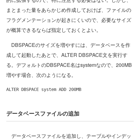
まとまった量をあらかじめ作成しておけば、ファイルの
フラグメンテーションが起きにくいので、必要なサイズ
が概算できるならば指定しておくとよい。
DBSPACEのサイズを増やすには、データベースを作
成して起動したあとで、ALTER DBSPACE文を実行す
る。デフォルトのDBSPACE名はsystemなので、200MB
増やす場合、次のようになる。
ALTER
 DBSPACE system 
ADD
データベースファイルの追加
データベースファイルを追加し、テーブルやインデッ