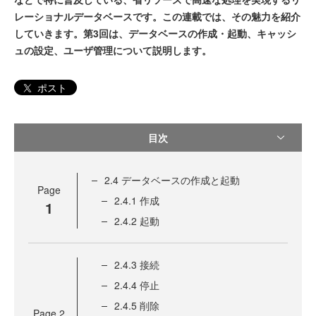
レーショナルデータベースです。この連載では、その魅力を紹介
していきます。第3回は、データベースの作成・起動、キャッシ
ュの設定、ユーザ管理について説明します。
ポスト
目次
2.4 データベースの作成と起動
Page
2.4.1 作成
1
2.4.2 起動
2.4.3 接続
2.4.4 停止
2.4.5 削除
Page
2