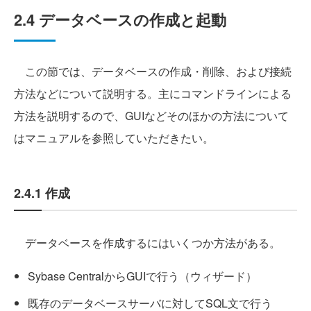
2.4 データベースの作成と起動
この節では、データベースの作成・削除、および接続
方法などについて説明する。主にコマンドラインによる
方法を説明するので、GUIなどそのほかの方法について
はマニュアルを参照していただきたい。
2.4.1 作成
データベースを作成するにはいくつか方法がある。
Sybase CentralからGUIで行う（ウィザード）
既存のデータベースサーバに対してSQL文で行う