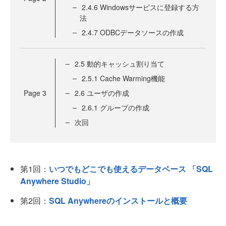
2.4.6 Windowsサービスに登録する方
法
2.4.7 ODBCデータソースの作成
2.5 動的キャッシュ割り当て
2.5.1 Cache Warming機能
Page
3
2.6 ユーザの作成
2.6.1 グループの作成
次回
第1回：
いつでもどこでも使えるデータベース 「SQL
Anywhere Studio」
第2回：
SQL Anywhereのインストールと概要