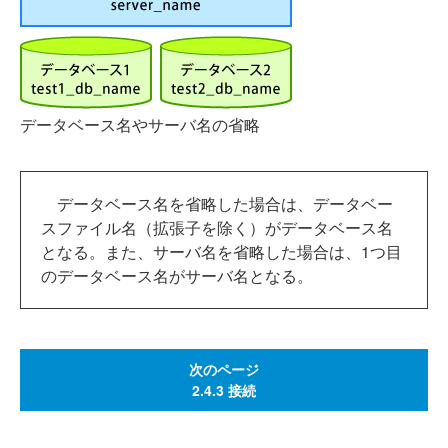
データベース名やサーバ名の省略
データベース名を省略した場合は、データベー
スファイル名（拡張子を除く）がデータベース名
となる。また、サーバ名を省略した場合は、1つ目
のデータベース名がサーバ名となる。
次のページ
2.4.3 接続