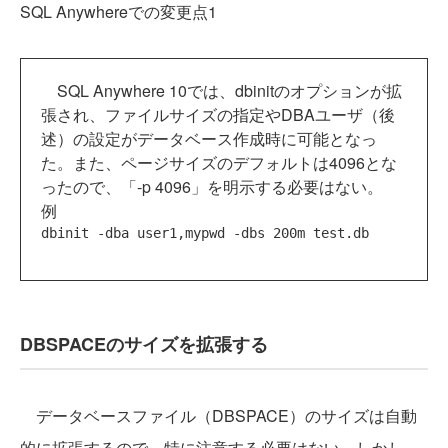
SQL Anywhereでの変更点1
SQL Anywhere 10では、dbinitのオプションが拡
張され、ファイルサイズの指定やDBAユーザ（後
述）の設定がデータベース作成時に可能となっ
た。また、ページサイズのデフォルトは4096とな
ったので、「-p 4096」を明示する必要はない。
例
DBSPACEのサイズを拡張する
データベースファイル（DBSPACE）のサイズは自動
的に拡張するので、特に注意する必要はない。しかし、