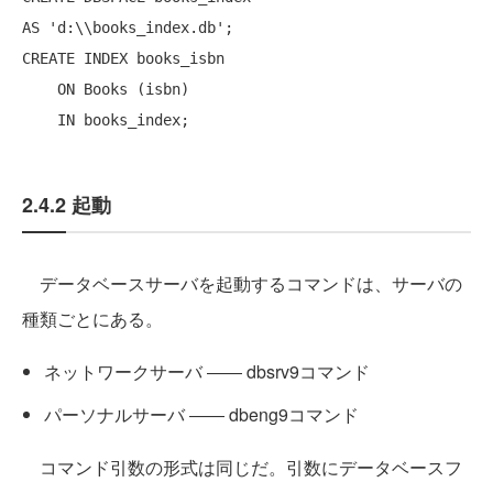
AS
'd:\\books_index.db'
CREATE
 INDEX books_isbn

ON
 Books (isbn)

IN
2.4.2 起動
データベースサーバを起動するコマンドは、サーバの
種類ごとにある。
ネットワークサーバ ―― dbsrv9コマンド
パーソナルサーバ ―― dbeng9コマンド
コマンド引数の形式は同じだ。引数にデータベースフ