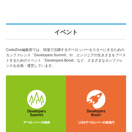
イベント
CodeZine編集部では、現場で活躍するデベロッパーをスターにするための
カンファレンス「Developers Summit」や、エンジニアの生きざまをブース
トするためのイベント「Developers Boost」など、さまざまなカンファレ
ンスを企画・運営しています。