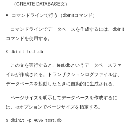
（CREATE DATABASE文）
コマンドラインで行う（dbinitコマンド）
コマンドラインでデータベースを作成するには、dbinit
コマンドを使用する。
この文を実行すると、test.dbというデータベースファ
イルが作成される。トランザクションログファイルは、
データベースを起動したときに自動的に生成される。
ページサイズを明示してデータベースを作成するに
は、-pオプションでページサイズを指定する。