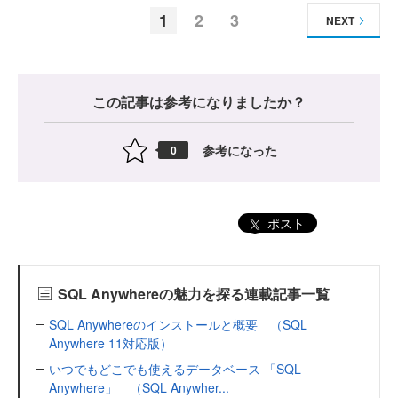
1
2
3
NEXT
この記事は参考になりましたか？
参考になった
0
ポスト
SQL Anywhereの魅力を探る連載記事一覧
SQL Anywhereのインストールと概要 （SQL
Anywhere 11対応版）
いつでもどこでも使えるデータベース 「SQL
Anywhere」 （SQL Anywher...