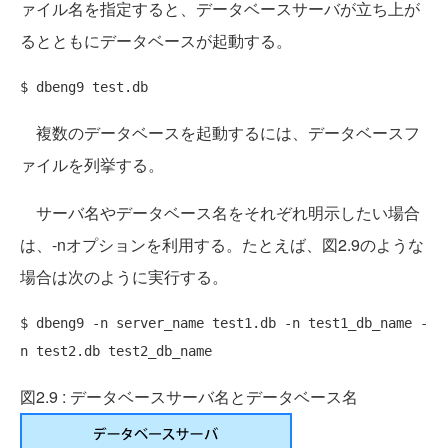
ァイル名を指定すると、データベースサーバが立ち上が
るとともにデータベースが起動する。
複数のデータベースを起動するには、データベースフ
ァイルを列挙する。
サーバ名やデータベース名をそれぞれ明示したい場合
は、-nオプションを利用する。たとえば、図2.9のような
場合は次のように実行する。
$ dbeng9 -n server_name test1.db -n test1_db_name -
図2.9 : データベースサーバ名とデータベース名