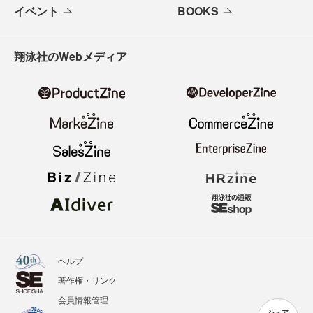
イベント
BOOKS
翔泳社のWebメディア
ヘルプ
著作権・リンク
会員情報管理
シェア