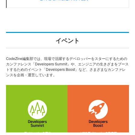
イベント
CodeZine編集部では、現場で活躍するデベロッパーをスターにするための
カンファレンス「Developers Summit」や、エンジニアの生きざまをブース
トするためのイベント「Developers Boost」など、さまざまなカンファレ
ンスを企画・運営しています。