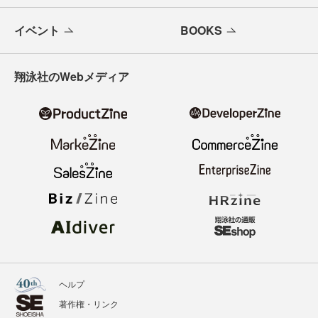
イベント
BOOKS
翔泳社のWebメディア
ヘルプ
著作権・リンク