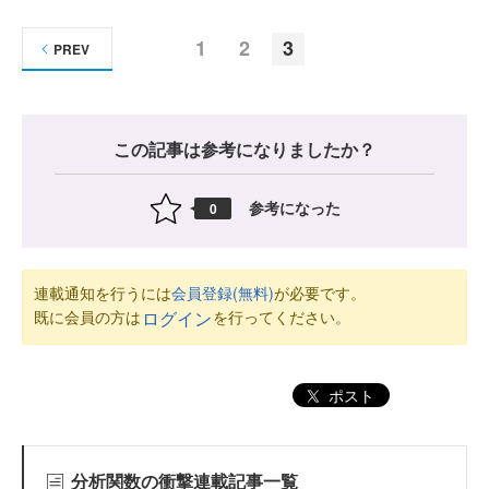
1
2
3
PREV
この記事は参考になりましたか？
参考になった
0
連載通知を行うには
会員登録(無料)
が必要です。
既に会員の方は
を行ってください。
ログイン
ポスト
分析関数の衝撃連載記事一覧