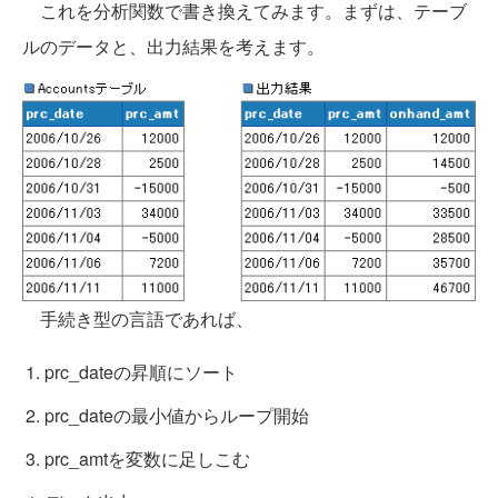
これを分析関数で書き換えてみます。まずは、テーブ
ルのデータと、出力結果を考えます。
手続き型の言語であれば、
prc_dateの昇順にソート
prc_dateの最小値からループ開始
prc_amtを変数に足しこむ