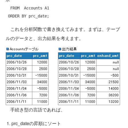
FROM
  Accounts A1

ORDER
BY
これを分析関数で書き換えてみます。まずは、テーブ
ルのデータと、出力結果を考えます。
手続き型の言語であれば、
prc_dateの昇順にソート