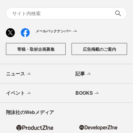
メールバックナンバー
寄稿・取材企画募集
広告掲載のご案内
ニュース
記事
イベント
BOOKS
翔泳社のWebメディア