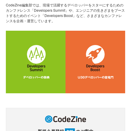
CodeZine編集部では、現場で活躍するデベロッパーをスターにするための
カンファレンス「Developers Summit」や、エンジニアの生きざまをブース
トするためのイベント「Developers Boost」など、さまざまなカンファレ
ンスを企画・運営しています。