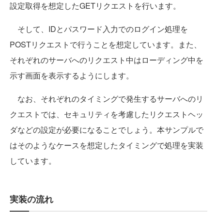
設定取得を想定したGETリクエストを行います。
そして、IDとパスワード入力でのログイン処理を
POSTリクエストで行うことを想定しています。また、
それぞれのサーバへのリクエスト中はローディング中を
示す画面を表示するようにします。
なお、それぞれのタイミングで発生するサーバへのリ
クエストでは、セキュリティを考慮したリクエストヘッ
ダなどの設定が必要になることでしょう。本サンプルで
はそのようなケースを想定したタイミングで処理を実装
しています。
実装の流れ