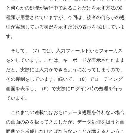
と何らかの処理が実行中であることだけを示す方法の2
種類が用意されていますが、今回は、後者の何らかの処
理が実施している状況を示すだけの表示を採用していま
す。
そして、（7）では、入力フィールドからフォーカス
を外しています。これは、キーボードが表示されたまま
だと、実際には入力ができるようになってしまうので、
その抑制をしています。続いて、（8）でローディング
画面を表示し、（9）で実際にログイン時の処理を行っ
ています。
これまでの連載ではおもにデータ処理を伴わない場合
の画面のみを扱ってきましたが、データ処理を扱うと画
面側でも考慮しなければならないことが増えるというこ