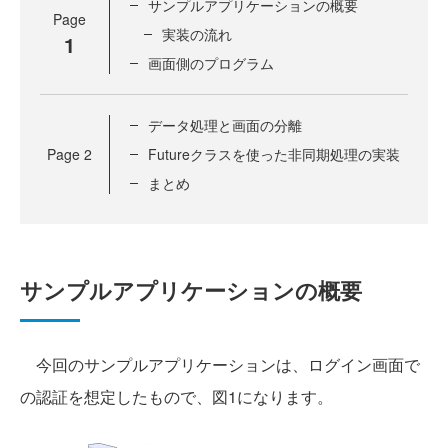
サンプルアプリケーションの概要
Page
実装の流れ
1
画面側のプログラム
データ処理と画面の分離
Page
2
Futureクラスを使った非同期処理の実装
まとめ
サンプルアプリケーションの概要
今回のサンプルアプリケーションは、ログイン画面で
の認証を想定したもので、図1になります。