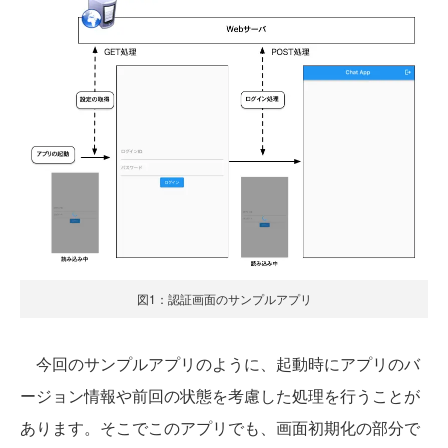
図1：認証画面のサンプルアプリ
今回のサンプルアプリのように、起動時にアプリのバ
ージョン情報や前回の状態を考慮した処理を行うことが
あります。そこでこのアプリでも、画面初期化の部分で