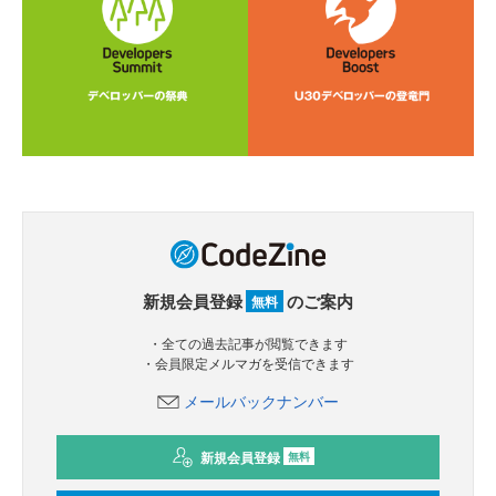
新規会員登録
のご案内
無料
・全ての過去記事が閲覧できます
・会員限定メルマガを受信できます
メールバックナンバー
新規会員登録
無料