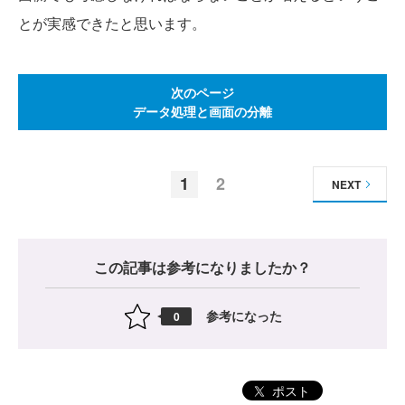
とが実感できたと思います。
次のページ
データ処理と画面の分離
1
2
NEXT
この記事は参考になりましたか？
参考になった
0
ポスト