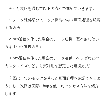
今回と次回を通じて以下の流れで進めていきます。
1. データ連係部分でモック機能のみ（画面処理を確認
する方法）
2. http通信を使った場合のデータ連携（基本的な使い
方を用いた連携方法）
3. http通信を使った場合のデータ連係（ヘッダなどの
カスタマイズなどより実利用を想定した連携方法）
今回は、1. のモックを使った画面処理を確認できるよ
うにし、次回は実際にhttpを使ったアクセス方法を紹介
します。