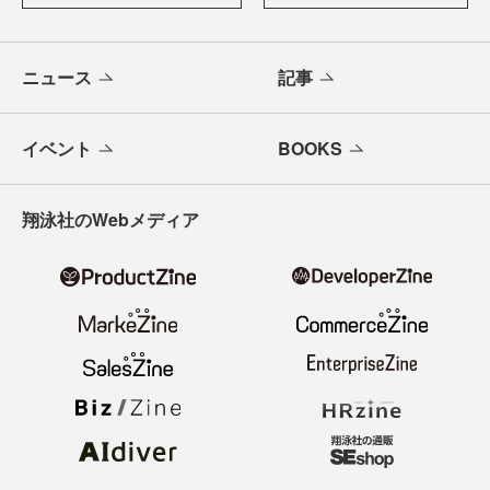
ニュース
記事
イベント
BOOKS
翔泳社のWebメディア