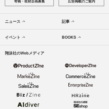
寄稿・取材企画募集
広告掲載のご案内
ニュース
記事
イベント
BOOKS
翔泳社のWebメディア