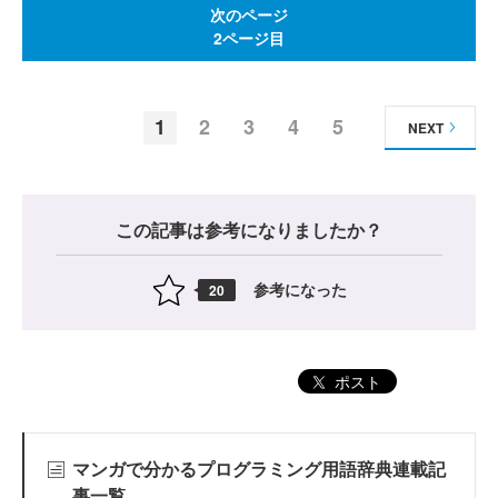
次のページ
2ページ目
1
2
3
4
5
NEXT
この記事は参考になりましたか？
参考になった
20
ポスト
マンガで分かるプログラミング用語辞典連載記
事一覧