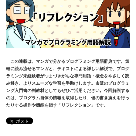
この連載は、マンガで分かるプログラミング用語辞典です。気
軽に読み流せるマンガと、テキストによる詳しい解説で、プログ
ラミング未経験者がつまづきがちな専門用語・概念をやさしく読
み解き、よりスムーズな学習を手助けします。市販のプログラミ
ング入門書の副教材としてもぜひご活用ください。今回解説する
のは、プログラム自体の情報を取得したり、値の書き換えを行っ
たりする操作や機能を指す「リフレクション」です。
ポスト