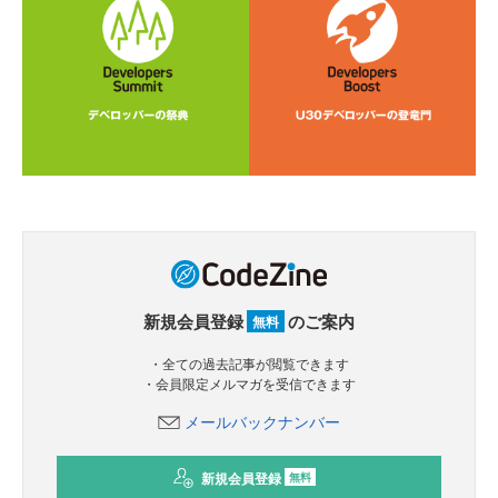
新規会員登録
のご案内
無料
・全ての過去記事が閲覧できます
・会員限定メルマガを受信できます
メールバックナンバー
新規会員登録
無料