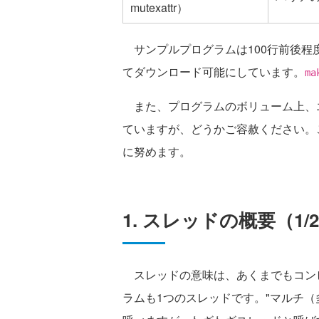
mutexattr）
サンプルプログラムは100行前後程
てダウンロード可能にしています。
ma
また、プログラムのボリューム上、エラ
ていますが、どうかご容赦ください。
に努めます。
1. スレッドの概要（1/
スレッドの意味は、あくまでもコン
ラムも1つのスレッドです。"マルチ（