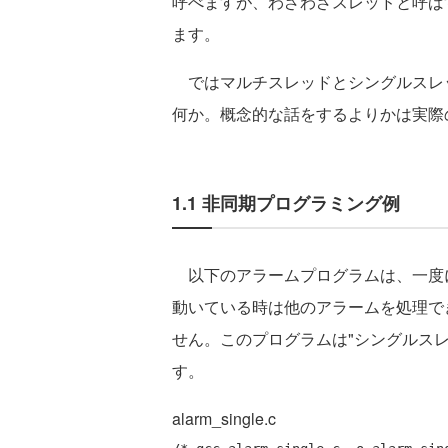
呼べますが、わざわざスレッドと呼ばす
ます。
ではマルチスレッドとシングルスレ
何か。概念的な話をするよりかは実際
1.1 非同期プログラミング例
以下のアラームプログラムは、一度
動いている時は他のアラームを処理で
せん。このプログラムは"シングルスレ
す。
alarm_single.c