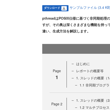
サンプルファイル (3.4 KB
ダウンロード
pthreadはPOSIX仕様に基づく非同
すが、その奥は深くさまざまな機能を持ってい
違い、生成方法を解説します。
はじめに
Page
レポートの概要等
1
1. スレッドの概要（1
1.1 非同期プログ
1. スレッドの概要（
Page
2
1.2 マルチプロセ