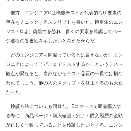
他方、エンジニアCは機能テストと代表的なUI要素の
存在をチェックするスクリプトを書いた。慎重派のエン
ジニアCは、偽陰性を恐れ、多くの要素を確認してペー
ジ遷移の妥当性を示したいと考えたからだ。
どのエンジニアも間違っているとは言えないが、エン
ジニアによって「どこまでテストするか」というテスト
観点が異なると、当然ながらテスト品質の一貫性は損な
われてしまう。他の人のスクリプトを修正するのも大変
だった。
検証方法についても同様だ。Eコマースで商品購入す
る際に、商品ページ・購入確認・完了・購入履歴の金額
が正しく一致していることを検証したいとする。エンジ