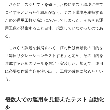
さらに、スクリプトを修正した後にテスト環境にデプ
ロイするといった仕組みがなく、テスト環境を維持する
ための運用工数が余計にかかってしまった。そもそも運
用工数が発生すること自体、想定していなかったのであ
る。
これらの課題を解消すべく、江村氏は自動化の目的を
「毎日リグレッションテストする」と定め、その目的を
達成するためのツールを選定・実装した。加えて、運用
に必要な作業内容を洗い出し、工数の確保に努めたとい
う。
複数人での運用を見据えたテスト自動化
を