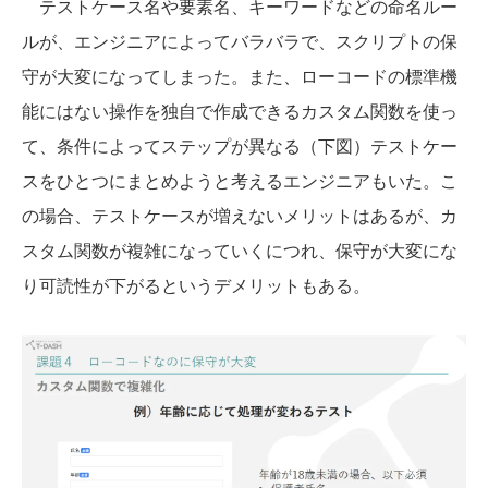
テストケース名や要素名、キーワードなどの命名ルー
ルが、エンジニアによってバラバラで、スクリプトの保
守が大変になってしまった。また、ローコードの標準機
能にはない操作を独自で作成できるカスタム関数を使っ
て、条件によってステップが異なる（下図）テストケー
スをひとつにまとめようと考えるエンジニアもいた。こ
の場合、テストケースが増えないメリットはあるが、カ
スタム関数が複雑になっていくにつれ、保守が大変にな
り可読性が下がるというデメリットもある。