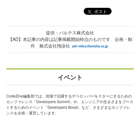
ポスト
提供：バルテス株式会社
【AD】本記事の内容は記事掲載開始時点のものです 企画・制
作 株式会社翔泳社
イベント
CodeZine編集部では、現場で活躍するデベロッパーをスターにするための
カンファレンス「Developers Summit」や、エンジニアの生きざまをブース
トするためのイベント「Developers Boost」など、さまざまなカンファレ
ンスを企画・運営しています。