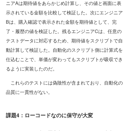
ニアAは期待値をあらかじめ計算し、その値と画面に表
示されている金額を比較して検証した。次にエンジニア
Bは、購入確認で表示された金額を期待値として、完
了・履歴の値を検証した。残るエンジニアCは、任意の
テストデータに対応するため、期待値をスクリプトで自
動計算して検証した。自動化のスクリプト側に計算式を
仕込むことで、単価が変わってもスクリプトが吸収でき
るように実装したのだ。
これらのテストには偽陰性が含まれており、自動化の
品質に一貫性がない。
課題4：ローコードなのに保守が大変