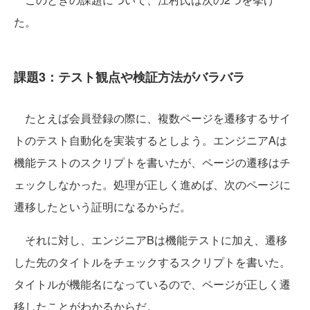
た。
課題3：テスト観点や検証方法がバラバラ
たとえば会員登録の際に、複数ページを遷移するサイ
トのテスト自動化を実装するとしよう。エンジニアAは
機能テストのスクリプトを書いたが、ページの遷移はチ
ェックしなかった。処理が正しく進めば、次のページに
遷移したという証明になるからだ。
それに対し、エンジニアBは機能テストに加え、遷移
した先のタイトルをチェックするスクリプトを書いた。
タイトルが機能名になっているので、ページが正しく遷
移したことがわかるからだ。