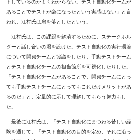
トしているのかよくわからない。テスト自動化チームが
あることでテストが楽になったという実感はない」と言
われ、江村氏は肩を落としたという。
江村氏は、この課題を解消するために、ステークホル
ダーと話し合いの場を設けた。テスト自動化の実行環境
について開発チームと協議をしたり、手動テストチーム
とテスト自動化チームの担当箇所を可視化したりした。
「テスト自動化チームがあることで、開発チームにとっ
ても手動テストチームにとってもこれだけメリットがあ
るのだ」と、定量的に示して理解してもらう努力もし
た。
最後に江村氏は、「テスト自動化にまつわる苦しい経
験を通じて、『テスト自動化の目的を定め、それに沿っ