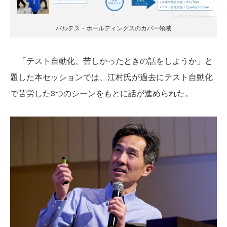
バルテス・ホールディングスのカバー領域
「テスト自動化、苦しかったときの話をしようか」と
題した本セッションでは、江村氏が過去にテスト自動化
で苦労した3つのシーンをもとに話が進められた。