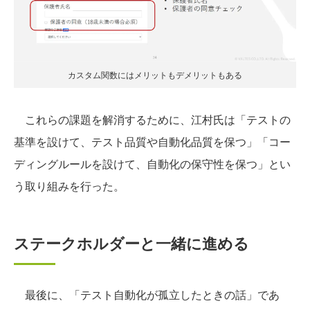
カスタム関数にはメリットもデメリットもある
これらの課題を解消するために、江村氏は「テストの
基準を設けて、テスト品質や自動化品質を保つ」「コー
ディングルールを設けて、自動化の保守性を保つ」とい
う取り組みを行った。
ステークホルダーと一緒に進める
最後に、「テスト自動化が孤立したときの話」であ