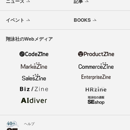
ニュース
記事
イベント
BOOKS
翔泳社のWebメディア
ヘルプ