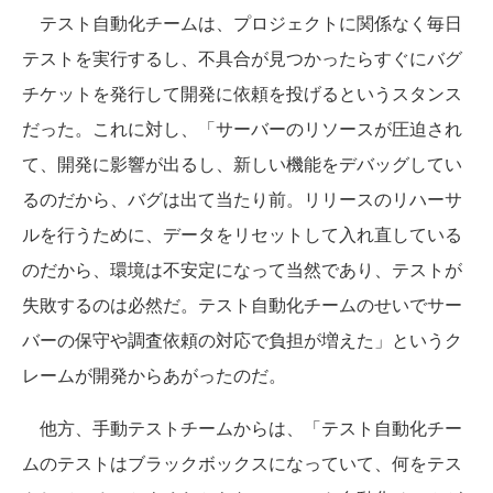
テスト自動化チームは、プロジェクトに関係なく毎日
テストを実行するし、不具合が見つかったらすぐにバグ
チケットを発行して開発に依頼を投げるというスタンス
だった。これに対し、「サーバーのリソースが圧迫され
て、開発に影響が出るし、新しい機能をデバッグしてい
るのだから、バグは出て当たり前。リリースのリハーサ
ルを行うために、データをリセットして入れ直している
のだから、環境は不安定になって当然であり、テストが
失敗するのは必然だ。テスト自動化チームのせいでサー
バーの保守や調査依頼の対応で負担が増えた」というク
レームが開発からあがったのだ。
他方、手動テストチームからは、「テスト自動化チー
ムのテストはブラックボックスになっていて、何をテス