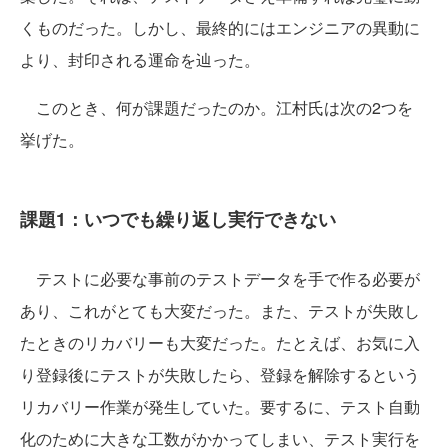
くものだった。しかし、最終的にはエンジニアの異動に
より、封印される運命を辿った。
このとき、何が課題だったのか。江村氏は次の2つを
挙げた。
課題1：いつでも繰り返し実行できない
テストに必要な事前のテストデータを手で作る必要が
あり、これがとても大変だった。また、テストが失敗し
たときのリカバリーも大変だった。たとえば、お気に入
り登録後にテストが失敗したら、登録を解除するという
リカバリー作業が発生していた。要するに、テスト自動
化のために大きな工数がかかってしまい、テスト実行を