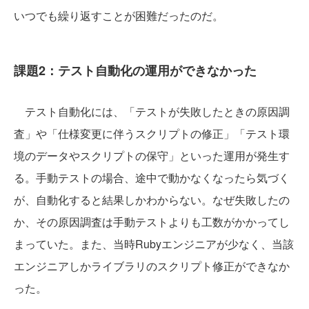
いつでも繰り返すことが困難だったのだ。
課題2：テスト自動化の運用ができなかった
テスト自動化には、「テストが失敗したときの原因調
査」や「仕様変更に伴うスクリプトの修正」「テスト環
境のデータやスクリプトの保守」といった運用が発生す
る。手動テストの場合、途中で動かなくなったら気づく
が、自動化すると結果しかわからない。なぜ失敗したの
か、その原因調査は手動テストよりも工数がかかってし
まっていた。また、当時Rubyエンジニアが少なく、当該
エンジニアしかライブラリのスクリプト修正ができなか
った。