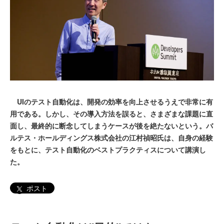
UIのテスト自動化は、開発の効率を向上させるうえで非常に有
用である。しかし、その導入方法を誤ると、さまざまな課題に直
面し、最終的に断念してしまうケースが後を絶たないという。バ
ルテス・ホールディングス株式会社の江村禎昭氏は、自身の経験
をもとに、テスト自動化のベストプラクティスについて講演し
た。
ポスト