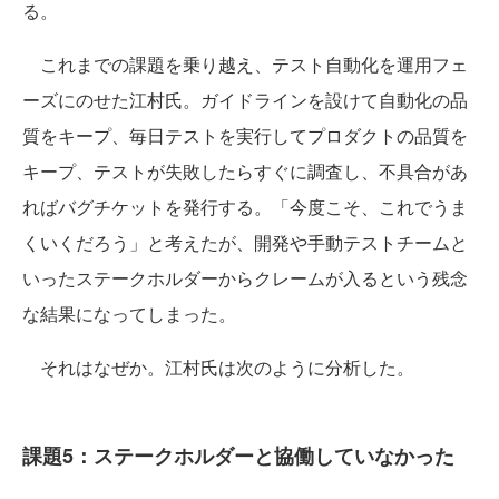
る。
これまでの課題を乗り越え、テスト自動化を運用フェ
ーズにのせた江村氏。ガイドラインを設けて自動化の品
質をキープ、毎日テストを実行してプロダクトの品質を
キープ、テストが失敗したらすぐに調査し、不具合があ
ればバグチケットを発行する。「今度こそ、これでうま
くいくだろう」と考えたが、開発や手動テストチームと
いったステークホルダーからクレームが入るという残念
な結果になってしまった。
それはなぜか。江村氏は次のように分析した。
課題5：ステークホルダーと協働していなかった