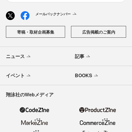
メールバックナンバー
寄稿・取材企画募集
広告掲載のご案内
ニュース
記事
イベント
BOOKS
翔泳社のWebメディア