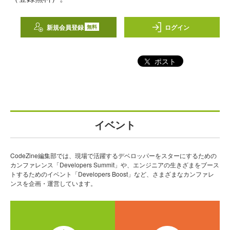
新規会員登録
ログイン
無料
ポスト
イベント
CodeZine編集部では、現場で活躍するデベロッパーをスターにするための
カンファレンス「Developers Summit」や、エンジニアの生きざまをブース
トするためのイベント「Developers Boost」など、さまざまなカンファレ
ンスを企画・運営しています。