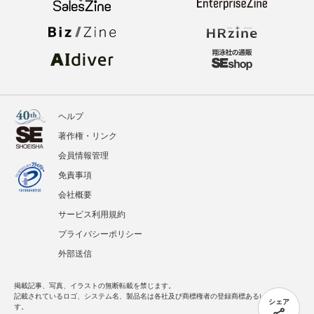
ヘルプ
著作権・リンク
会員情報管理
免責事項
会社概要
サービス利用規約
プライバシーポリシー
外部送信
掲載記事、写真、イラストの無断転載を禁じます。
記載されているロゴ、システム名、製品名は各社及び商標権者の登録商標あるいは商標で
シェア
す。