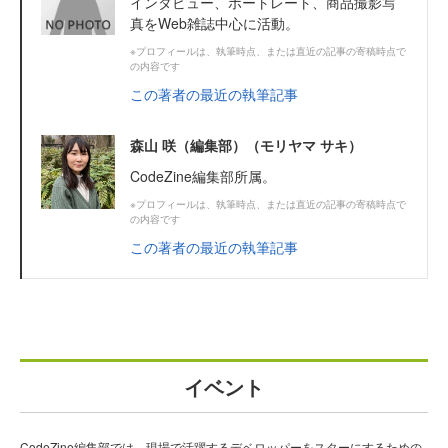
インタビュー、ポートレート、商品撮影写
真をWeb雑誌中心に活動。
※プロフィールは、執筆時点、または直近の記事の寄稿時点で
の内容です
この著者の最近の執筆記事
森山 咲（編集部）（モリヤマ サキ）
CodeZine編集部所属。
※プロフィールは、執筆時点、または直近の記事の寄稿時点で
の内容です
この著者の最近の執筆記事
イベント
CodeZine編集部では、現場で活躍するデベロッパーをスターにするための