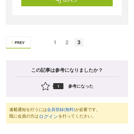
ログイン
1
2
3
PREV
この記事は参考になりましたか？
参考になった
1
連載通知を行うには
会員登録(無料)
が必要です。
既に会員の方は
を行ってください。
ログイン