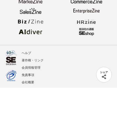
ヘルプ
著作権・リンク
会員情報管理
シェア
免責事項
会社概要
サービス利用規約
プライバシーポリシー
外部送信
掲載記事、写真、イラストの無断転載を禁じます。