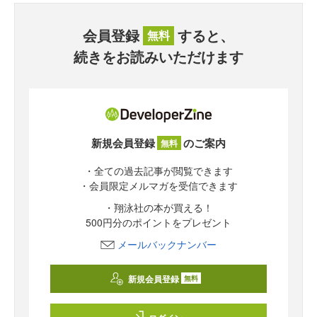
会員登録
すると、
無料
続きをお読みいただけます
新規会員登録
のご案内
無料
・全ての過去記事が閲覧できます
・会員限定メルマガを受信できます
・翔泳社の本が買える！
500円分のポイントをプレゼント
メールバックナンバー
新規会員登録
無料