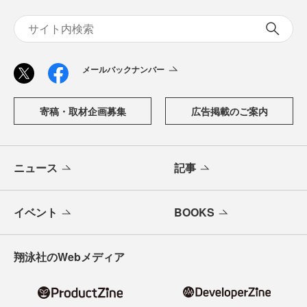
メールバックナンバー
寄稿・取材企画募集
広告掲載のご案内
ニュース
記事
イベント
BOOKS
翔泳社のWebメディア