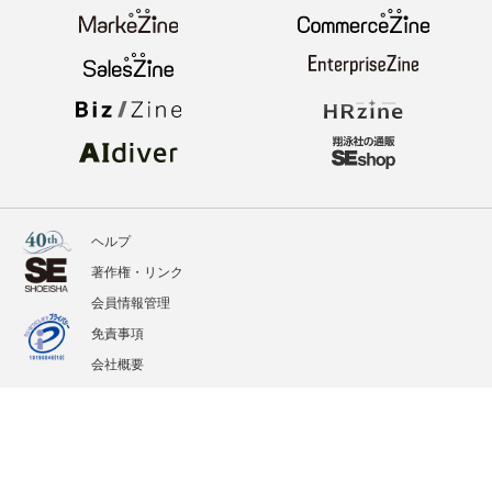
ヘルプ
著作権・リンク
会員情報管理
免責事項
会社概要
サービス利用規約
プライバシーポリシー
外部送信