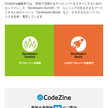
CodeZine編集部では、現場で活躍するデベロッパーをスターにするための
カンファレンス「Developers Summit」や、エンジニアの生きざまをブース
トするためのイベント「Developers Boost」など、さまざまなカンファレ
ンスを企画・運営しています。
新規会員登録
のご案内
無料