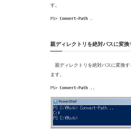
す。
PS> 
Convert-Path
 .
親ディレクトリを絶対パスに変換
親ディレクトリを絶対パスに変換する
ます。
PS> 
Convert-Path
 ..