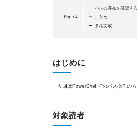
パスの存在を確認す
Page
4
まとめ
参考文献
はじめに
今回はPowerShellでのパス操作
対象読者