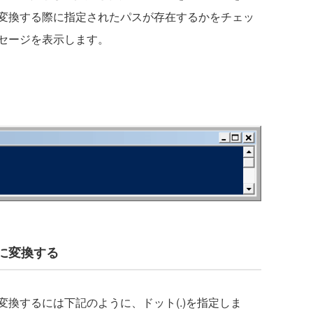
変換する際に指定されたパスが存在するかをチェッ
セージを表示します。
に変換する
換するには下記のように、ドット(.)を指定しま