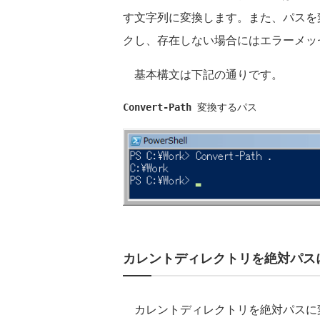
す文字列に変換します。また、パスを
クし、存在しない場合にはエラーメッ
基本構文は下記の通りです。
Convert-Path
 変換するパス
カレントディレクトリを絶対パス
カレントディレクトリを絶対パスに変