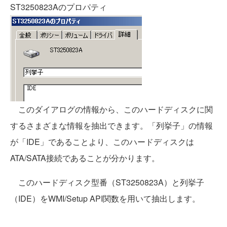
ST3250823Aのプロパティ
このダイアログの情報から、このハードディスクに関
するさまざまな情報を抽出できます。「列挙子」の情報
が「IDE」であることより、このハードディスクは
ATA/SATA接続であることが分かります。
このハードディスク型番（ST3250823A）と列挙子
（IDE）をWMI/Setup API関数を用いて抽出します。