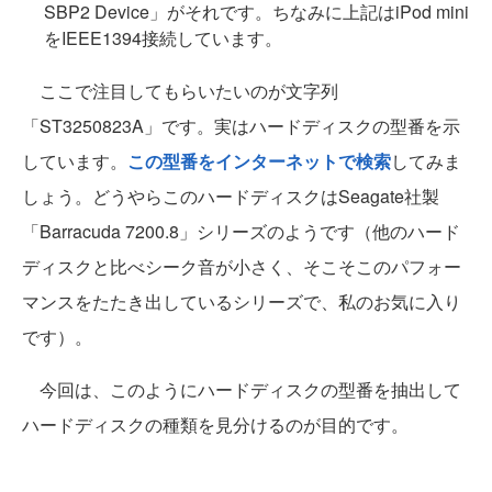
SBP2 Device」がそれです。ちなみに上記はiPod mini
をIEEE1394接続しています。
ここで注目してもらいたいのが文字列
「ST3250823A」です。実はハードディスクの型番を示
しています。
この型番をインターネットで検索
してみま
しょう。どうやらこのハードディスクはSeagate社製
「Barracuda 7200.8」シリーズのようです（他のハード
ディスクと比べシーク音が小さく、そこそこのパフォー
マンスをたたき出しているシリーズで、私のお気に入り
です）。
今回は、このようにハードディスクの型番を抽出して
ハードディスクの種類を見分けるのが目的です。