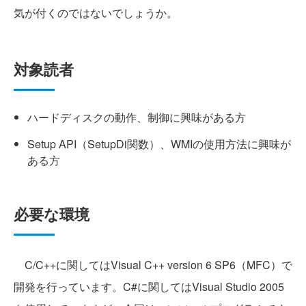
気が付くのではないでしょうか。
対象読者
ハードディスクの動作、制御に興味がある方
Setup API（SetupDi関数）、WMIの使用方法に興味が
ある方
必要な環境
C/C++に関してはVisual C++ version 6 SP6（MFC）で
開発を行っています。C#に関してはVisual Studio 2005