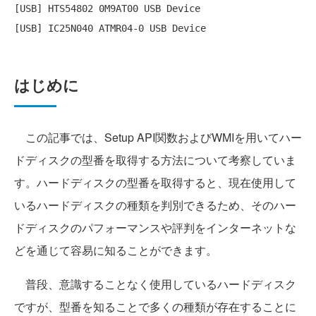
[USB] HTS54802 0M9AT00 USB Device

はじめに
この記事では、Setup API関数およびWMIを用いてハー
ドディスクの型番を取得する方法について考察していま
す。ハードディスクの型番を取得すると、現在使用して
いるハードディスクの種類を判別できるため、そのハー
ドディスクのパフォーマンスや評判をインターネットな
どを通じて容易に知ることができます。
普段、意識することなく使用しているハードディスク
ですが、型番を知ることで多くの種類が存在することに