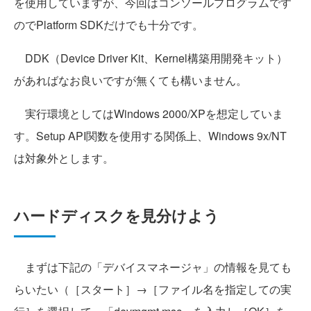
を使用していますが、今回はコンソールプログラムです
のでPlatform SDKだけでも十分です。
DDK（Device Driver Kit、Kernel構築用開発キット）
があればなお良いですが無くても構いません。
実行環境としてはWindows 2000/XPを想定していま
す。Setup API関数を使用する関係上、Windows 9x/NT
は対象外とします。
ハードディスクを見分けよう
まずは下記の「デバイスマネージャ」の情報を見ても
らいたい（［スタート］→［ファイル名を指定しての実