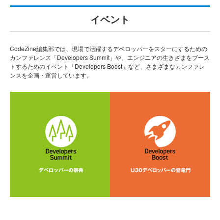
イベント
CodeZine編集部では、現場で活躍するデベロッパーをスターにするための
カンファレンス「Developers Summit」や、エンジニアの生きざまをブース
トするためのイベント「Developers Boost」など、さまざまなカンファレ
ンスを企画・運営しています。