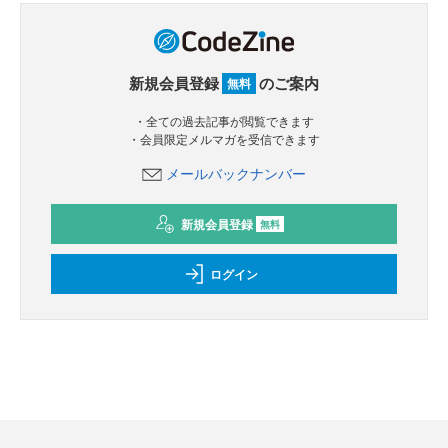
新規会員登録
のご案内
無料
・全ての過去記事が閲覧できます
・会員限定メルマガを受信できます
メールバックナンバー
新規会員登録
無料
ログイン