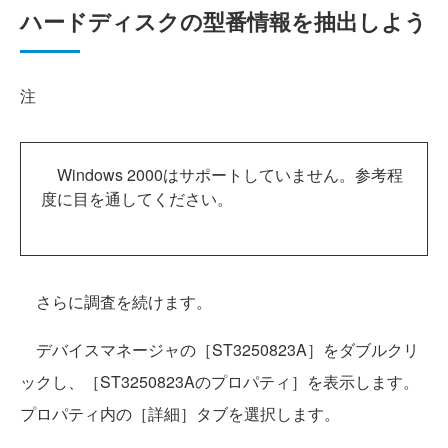
ハードディスクの型番情報を抽出しよう
注
Windows 2000はサポートしていません。参考程
度に目を通してください。
さらに調査を続けます。
デバイスマネージャの［ST3250823A］をダブルクリ
ックし、［ST3250823Aのプロパティ］を表示します。
プロパティ内の［詳細］タブを選択します。