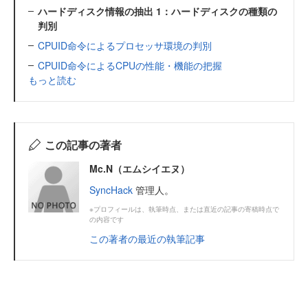
ハードディスク情報の抽出 1：ハードディスクの種類の
判別
CPUID命令によるプロセッサ環境の判別
CPUID命令によるCPUの性能・機能の把握
もっと読む
この記事の著者
Mc.N（エムシイエヌ）
SyncHack
管理人。
※プロフィールは、執筆時点、または直近の記事の寄稿時点で
の内容です
この著者の最近の執筆記事