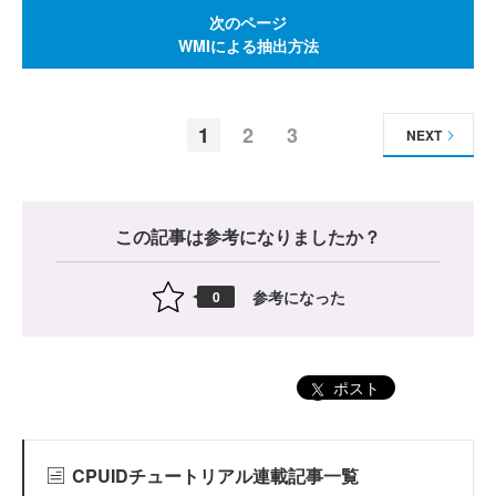
次のページ
WMIによる抽出方法
1
2
3
NEXT
この記事は参考になりましたか？
参考になった
0
ポスト
CPUIDチュートリアル連載記事一覧