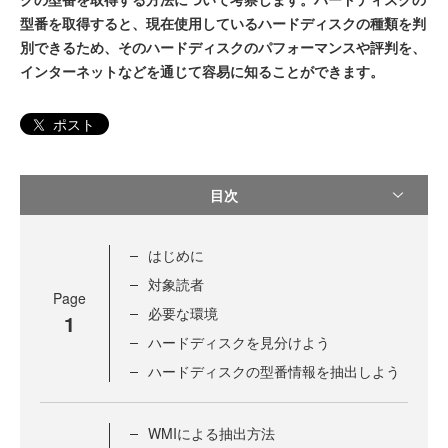
型番を取得すると、現在使用しているハードディスクの種類を判
別できるため、そのハードディスクのパフォーマンスや評判を、
インターネットなどを通じて容易に知ることができます。
ポスト
目次
はじめに
対象読者
Page
必要な環境
1
ハードディスクを見分けよう
ハードディスクの型番情報を抽出しよう
WMIによる抽出方法