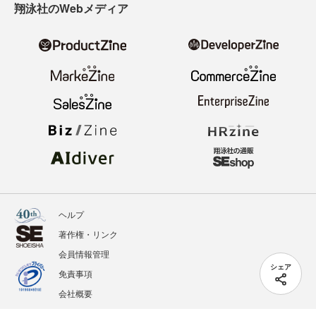
翔泳社のWebメディア
ヘルプ
著作権・リンク
会員情報管理
シェア
免責事項
会社概要
サービス利用規約