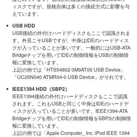
ィスクですが、規格自体は多くの接続方式に影響を与
えています。
USB HDD
USB接続の外付けハードディスクもここで認識されま
す。外見こそUSBですが、中身はIDEのハードディス
クが入っていることが多いです。一般的にはUSB-ATA
Bridgeチップを用いてIDEの制御情報をUSBの制御情
報に変換しています。
上記の例では「HTS54802 0M9AT00 USB Device」
「UC25N040 ATMR04-0 USB Device」がそれです。
IEEE1394 HDD（SBP2）
IEEE1394接続の外付けハードディスクもここで認識
されます。これもUSBと同じく中身はIDEのハードデ
ィスクが入っていることが多いです。IEEE1394-ATA
Bridgeチップを用いてIDEの制御情報をSBP2の制御情
報に変換しています。
上記の例では「Apple Computer_ Inc. iPod IEEE 1394