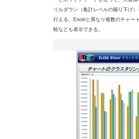
リルダウン（集計レベルの掘り下げ）
行える。Excelと異なり複数のチャ
較なども表示できる。