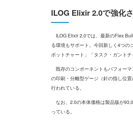
ILOG Elixir 2.0で
ILOG Elixir 2.0では、最新のFlex
る環境もサポート。今回新しく4つの
ボットチャート」「タスク・ガントチ
既存のコンポーネントもパフォーマ
の印刷・分離型ゲージ（針の指し位置
行われている。
なお、2.0の本体価格は製品版が93,0
っている
。