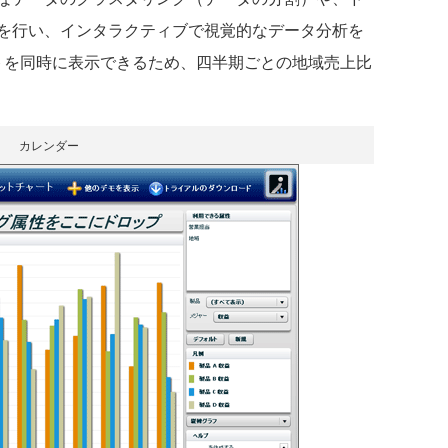
を行い、インタラクティブで視覚的なデータ分析を
ートを同時に表示できるため、四半期ごとの地域売上比
カレンダー