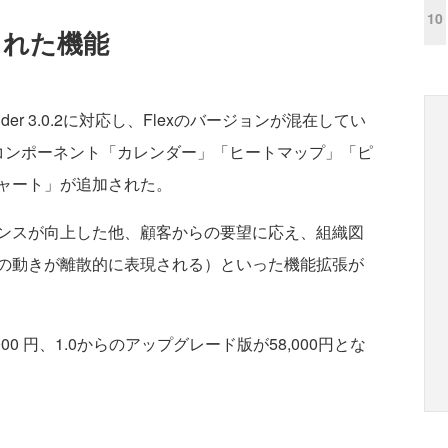
10
強化された機能
 Builder 3.0.2に対応し、Flexのバージョンが混在してい
コンポーネント「カレンダー」「ヒートマップ」「ピ
ャート」が追加された。
ンスが向上した他、顧客からの要望に応え、組織図
の動きが離散的に表現される）といった機能拡張が
00 円、1.0からのアップグレード版が
58,000円とな