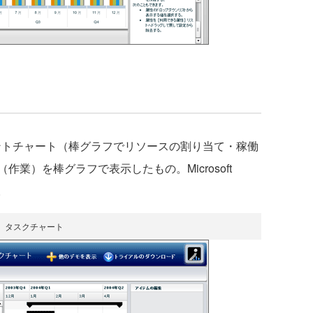
ントチャート（棒グラフでリソースの割り当て・稼働
業）を棒グラフで表示したもの。Microsoft
。
タスクチャート