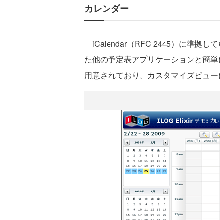
カレンダー
iCalendar（RFC 2445）に準拠してい
た他の予定表アプリケーションと簡単
用意されており、カスタマイズビュー