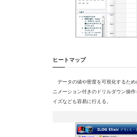
ヒートマップ
データの値や密度を可視化するため
ニメーション付きのドリルダウン操作
イズなども容易に行える。