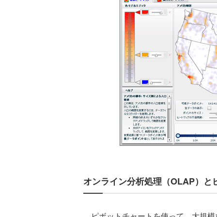
オンライン分析処理（OLAP）と
ピボットチャートを使って、大規模