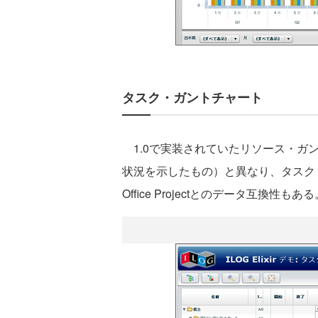
タスク・ガントチャート
1.0で実装されていたリソース・ガ
状況を示したもの）と異なり、タスク（作
Office Projectとのデータ互換性もある