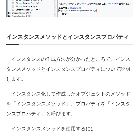
インスタンスメソッドとインスタンスプロパティ
インスタンスの作成方法が分かったところで、インス
タンスメソッドとインスタンスプロパティについて説明
します。
インスタンス化して作成したオブジェクトのメソッド
を「インスタンスメソッド」、プロパティを「インスタ
ンスプロパティ」と呼びます。
インスタンスメソッドを使用するには