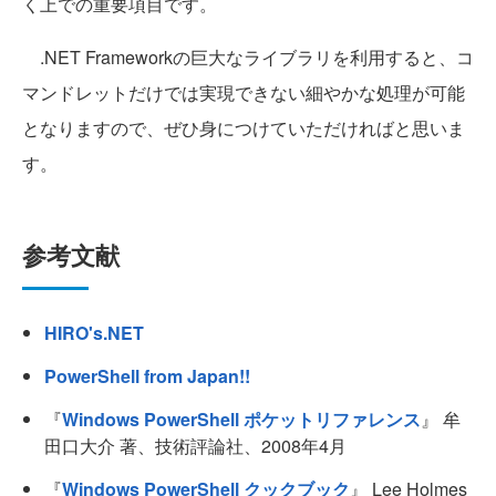
く上での重要項目です。
.NET Frameworkの巨大なライブラリを利用すると、コ
マンドレットだけでは実現できない細やかな処理が可能
となりますので、ぜひ身につけていただければと思いま
す。
参考文献
HIRO's.NET
PowerShell from Japan!!
『
Windows PowerShell ポケットリファレンス
』 牟
田口大介 著、技術評論社、2008年4月
『
Windows PowerShell クックブック
』 Lee Holmes