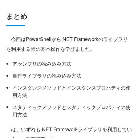
まとめ
今回はPowerShellから.NET Frameworkのライブラリ
を利用する際の基本操作を学びました。
アセンブリの読み込み方法
自作ライブラリの読み込み方法
インスタンスメソッドとインスタンスプロパティの使
用方法
スタティックメソッドとスタティックプロパティの使
用方法
は、いずれも.NET Frameworkライブラリを利用してい