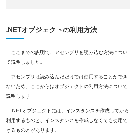
.NETオブジェクトの利用方法
ここまでの説明で、アセンブリを読み込む方法につい
て説明しました。
アセンブリは読み込んだだけでは使用することができ
ないため、ここからはオブジェクトの利用方法について
説明します。
.NETオブジェクトには、インスタンスを作成してから
利用するものと、インスタンスを作成しなくても使用で
きるものとがあります。