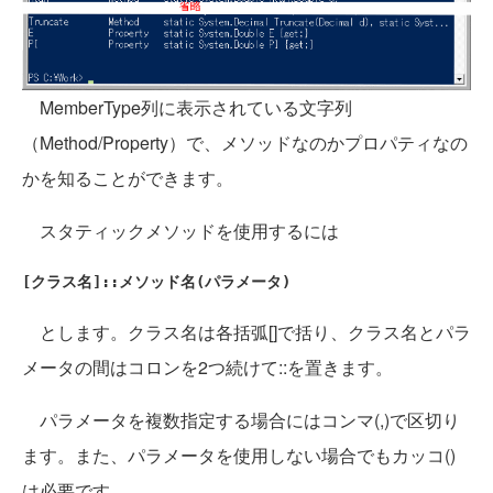
MemberType列に表示されている文字列
（Method/Property）で、メソッドなのかプロパティなの
かを知ることができます。
スタティックメソッドを使用するには
[クラス名]::メソッド名(パラメータ)
とします。クラス名は各括弧[]で括り、クラス名とパラ
メータの間はコロンを2つ続けて::を置きます。
パラメータを複数指定する場合にはコンマ(,)で区切り
ます。また、パラメータを使用しない場合でもカッコ()
は必要です。