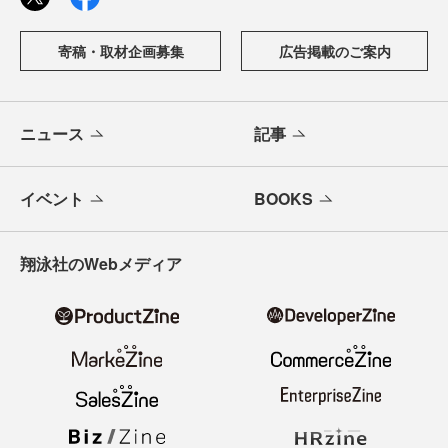
寄稿・取材企画募集
広告掲載のご案内
ニュース
記事
イベント
BOOKS
翔泳社のWebメディア