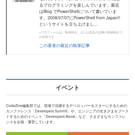
るプログラミングを楽しんでいます。最近
はBlog でPowerShellについて書いていま
す。2008/07/07にPowerShell from Japan!!
というサイトを立ち上げまし...
※プロフィールは、執筆時点、または直近の記事の寄稿時点で
の内容です
この著者の最近の執筆記事
イベント
CodeZine編集部では、現場で活躍するデベロッパーをスターにするための
カンファレンス「Developers Summit」や、エンジニアの生きざまをブース
トするためのイベント「Developers Boost」など、さまざまなカンファレ
ンスを企画・運営しています。