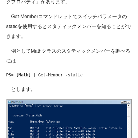
クプロパティ」があります。
Get-Memberコマンドレットでスイッチパラメータの-
staticを使用するとスタティックメンバーを知ることがで
きます。
例としてMathクラスのスタティックメンバーを調べる
には
PS> [Math]
 | Get-Member -static
とします。