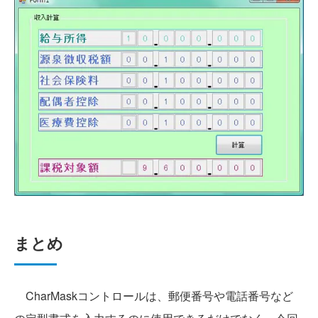
まとめ
CharMaskコントロールは、郵便番号や電話番号など