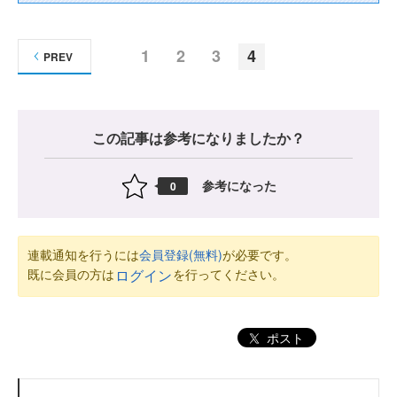
1
2
3
4
PREV
この記事は参考になりましたか？
参考になった
0
連載通知を行うには
会員登録(無料)
が必要です。
既に会員の方は
を行ってください。
ログイン
ポスト