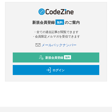
新規会員登録
のご案内
無料
・全ての過去記事が閲覧できます
・会員限定メルマガを受信できます
メールバックナンバー
新規会員登録
無料