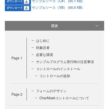
サンプルソース（C#） (45.1 KB)
ダウンロード
サンプルソース（VB） (66.6 KB)
ダウンロード
目次
はじめに
対象読者
必要な環境
Page
1
サンプルプログラム実行時の注意事項
コントロールのインストール
コントロールの追加
フォームのデザイン
Page
2
CharMaskコントロールについて