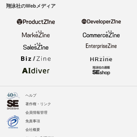
ニュース
記事
イベント
BOOKS
翔泳社のWebメディア