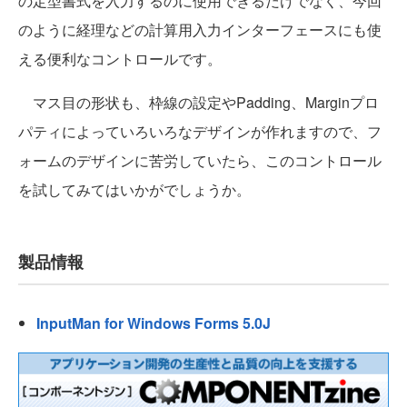
の定型書式を入力するのに使用できるだけでなく、今回
のように経理などの計算用入力インターフェースにも使
える便利なコントロールです。
マス目の形状も、枠線の設定やPadding、Marginプロ
パティによっていろいろなデザインが作れますので、フ
ォームのデザインに苦労していたら、このコントロール
を試してみてはいかがでしょうか。
製品情報
InputMan for Windows Forms 5.0J