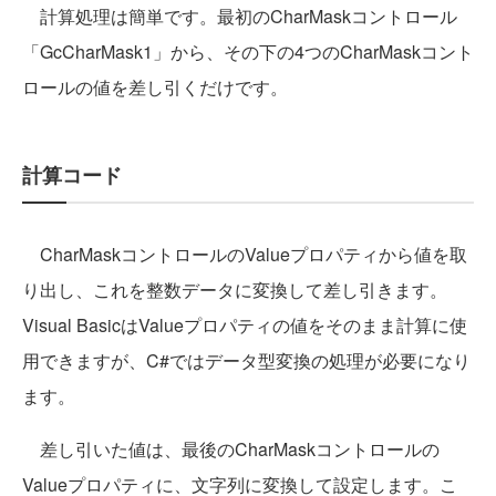
計算処理は簡単です。最初のCharMaskコントロール
「GcCharMask1」から、その下の4つのCharMaskコント
ロールの値を差し引くだけです。
計算コード
CharMaskコントロールのValueプロパティから値を取
り出し、これを整数データに変換して差し引きます。
Visual BasicはValueプロパティの値をそのまま計算に使
用できますが、C#ではデータ型変換の処理が必要になり
ます。
差し引いた値は、最後のCharMaskコントロールの
Valueプロパティに、文字列に変換して設定します。こ