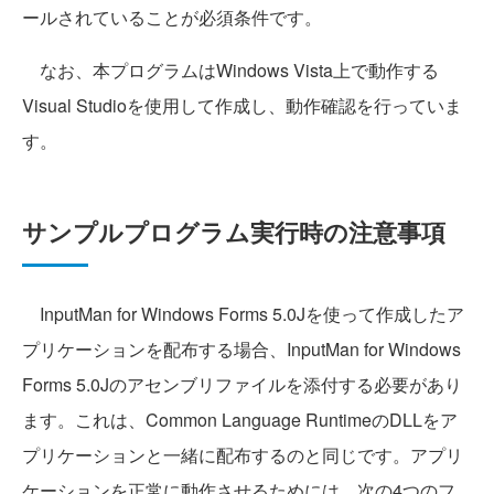
ールされていることが必須条件です。
なお、本プログラムはWindows Vista上で動作する
Visual Studioを使用して作成し、動作確認を行っていま
す。
サンプルプログラム実行時の注意事項
InputMan for Windows Forms 5.0Jを使って作成したア
プリケーションを配布する場合、InputMan for Windows
Forms 5.0Jのアセンブリファイルを添付する必要があり
ます。これは、Common Language RuntimeのDLLをア
プリケーションと一緒に配布するのと同じです。アプリ
ケーションを正常に動作させるためには、次の4つのフ