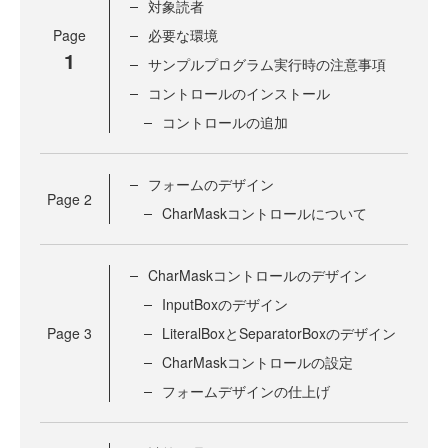
対象読者
Page
必要な環境
1
サンプルプログラム実行時の注意事項
コントロールのインストール
コントロールの追加
フォームのデザイン
Page
2
CharMaskコントロールについて
CharMaskコントロールのデザイン
InputBoxのデザイン
Page
3
LiteralBoxとSeparatorBoxのデザイン
CharMaskコントロールの設定
フォームデザインの仕上げ