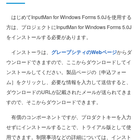
はじめてInputMan for Windows Forms 5.0Jを使用する
方は、プロジェクトにInputMan for Windows Forms 5.0J
をインストールする必要があります。
インストーラは、
グレープシティのWebページ
からダ
ウンロードできますので、ここからダウンロードしてイ
ンストールしてください。製品ページの［申込フォー
ム］をクリックし、必要な情報を入力して送信すると、
ダウンロードのURLが記載されたメールが送られてきま
すので、そこからダウンロードできます。
有償のコンポーネントですが、プロダクトキーを入力
せずにインストールすることで、トライアル版として使
用できます。制限事項などの詳細については、インスト