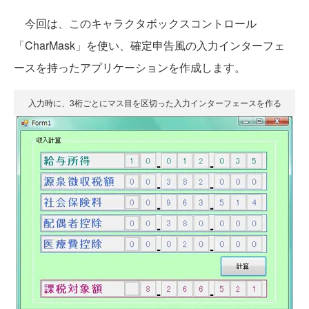
今回は、このキャラクタボックスコントロール
「CharMask」を使い、確定申告風の入力インターフェ
ースを持ったアプリケーションを作成します。
入力時に、3桁ごとにマス目を区切った入力インターフェースを作る