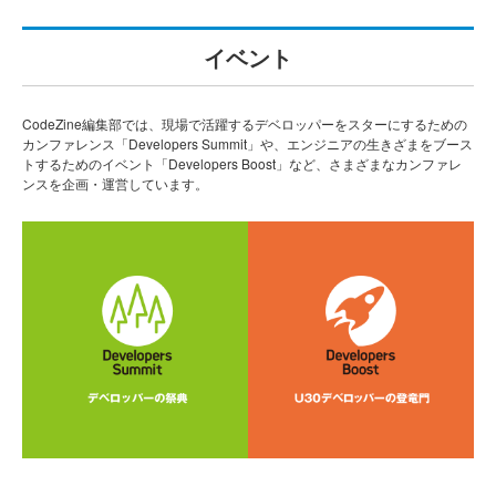
イベント
CodeZine編集部では、現場で活躍するデベロッパーをスターにするための
カンファレンス「Developers Summit」や、エンジニアの生きざまをブース
トするためのイベント「Developers Boost」など、さまざまなカンファレ
ンスを企画・運営しています。