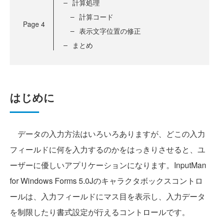
計算処理
計算コード
Page
4
表示文字位置の修正
まとめ
はじめに
データの入力方法はいろいろありますが、どこの入力
フィールドに何を入力するのかをはっきりさせると、ユ
ーザーに優しいアプリケーションになります。InputMan
for Windows Forms 5.0Jのキャラクタボックスコントロ
ールは、入力フィールドにマス目を表示し、入力データ
を制限したり書式設定が行えるコントロールです。