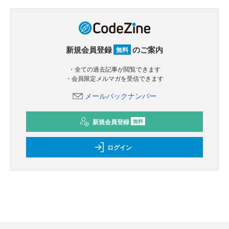
新規会員登録
のご案内
無料
・全ての過去記事が閲覧できます
・会員限定メルマガを受信できます
メールバックナンバー
新規会員登録
無料
ログイン