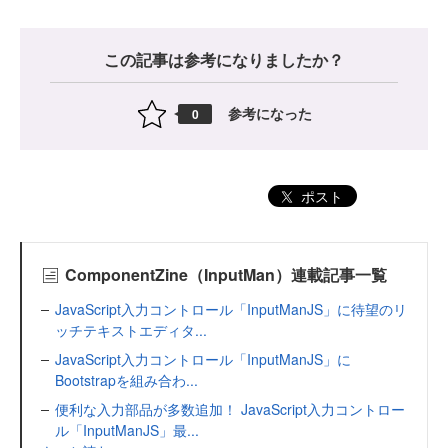
この記事は参考になりましたか？
参考になった
0
ポスト
ComponentZine（InputMan）連載記事一覧
JavaScript入力コントロール「InputManJS」に待望のリ
ッチテキストエディタ...
JavaScript入力コントロール「InputManJS」に
Bootstrapを組み合わ...
便利な入力部品が多数追加！ JavaScript入力コントロー
ル「InputManJS」最...