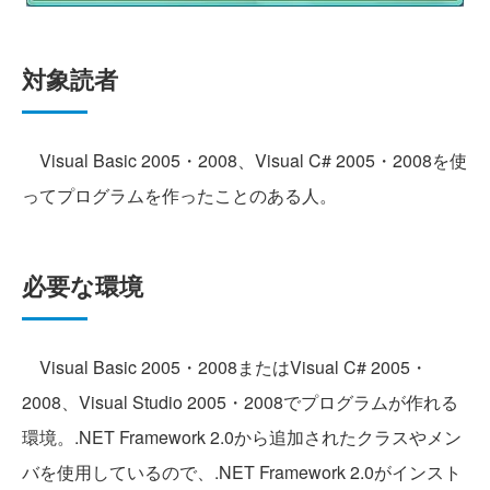
対象読者
Visual Basic 2005・2008、Visual C# 2005・2008を使
ってプログラムを作ったことのある人。
必要な環境
Visual Basic 2005・2008またはVisual C# 2005・
2008、Visual Studio 2005・2008でプログラムが作れる
環境。.NET Framework 2.0から追加されたクラスやメン
バを使用しているので、.NET Framework 2.0がインスト