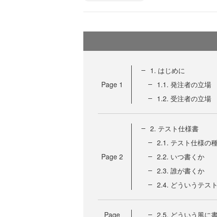
1. はじめに
Page
1
1.1. 発注者の立場
1.2. 受注者の立場
2. テスト仕様書
2.1. テスト仕様の
Page
2
2.2. いつ書くか
2.3. 誰が書くか
2.4. どういうテ
Page
2.5. どういう風に