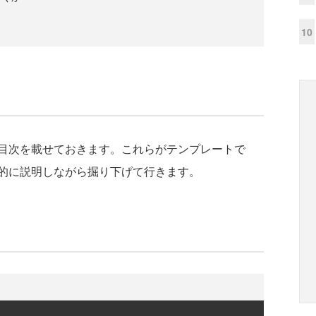
10
目次を載せておきます。これらがテンプレートで
的に説明しながら掘り下げて行きます。