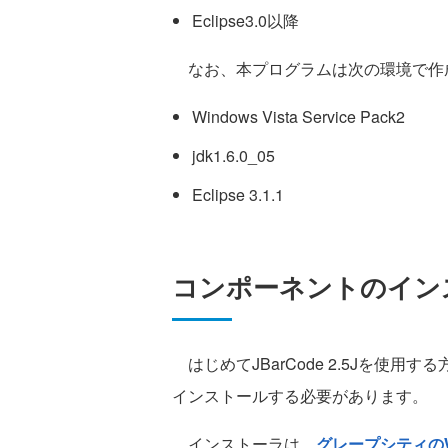
Eclipse3.0以降
なお、本プログラムは次の環境で作
Windows Vista Service Pack2
jdk1.6.0_05
Eclipse 3.1.1
コンポーネントのイン
はじめてJBarCode 2.5Jを使用する
インストールする必要があります。
インストーラは、
グレープシティの