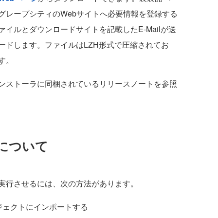
グレープシティのWebサイトへ必要情報を登録する
イルとダウンロードサイトを記載したE-Mailが送
ードします。ファイルはLZH形式で圧縮されてお
す。
ンストーラに同梱されているリリースノートを参照
について
実行させるには、次の方法があります。
ロジェクトにインポートする