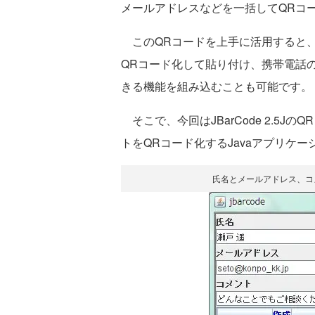
メールアドレスなどを一括してQRコ
このQRコードを上手に活用すると、
QRコード化して貼り付け、携帯電話
きる機能を組み込むことも可能です。
そこで、今回はJBarCode 2.5
トをQRコード化するJavaアプリケ
氏名とメールアドレス、コ