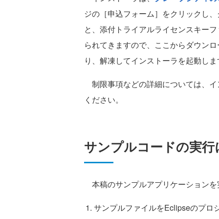
ジの［申込フォーム］をクリックし、
と、添付トライアルライセンスキーファ
られてきますので、ここからダウンロ
り、解凍してインストーラを起動しま
制限事項などの詳細については、イ
ください。
サンプルコードの実行
本稿のサンプルアプリケーションを
サンプルファイルをEclipseのプ