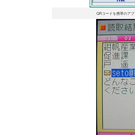
QRコードを携帯のア